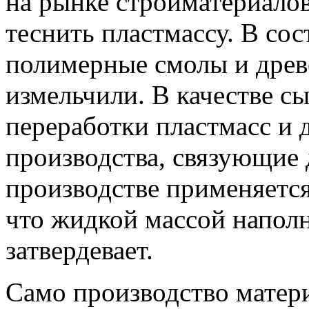
на рынке стройматериалов
теснить пластмассу. В сос
полимерные смолы и древ
измельчили. В качестве с
переработки пластмасс и
производства, связующие 
производстве применяется 
что жидкой массой наполн
затвердевает.
Само производство матер