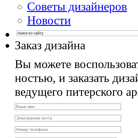
Советы дизайнеров
Новости
Заказ дизайна
Вы можете воспользова
ностью, и заказать диза
ведущего питерского ар