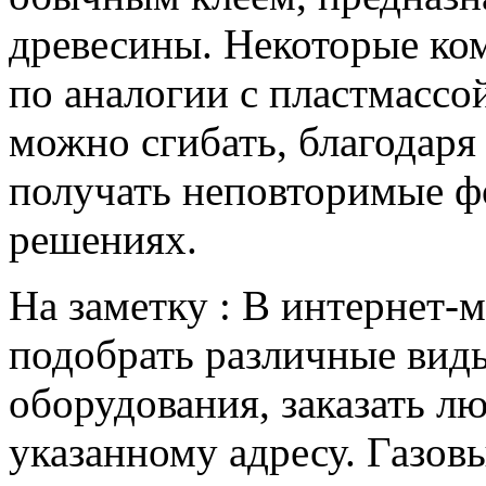
древесины. Некоторые ком
по аналогии с пластмассой
можно сгибать, благодаря
получать неповторимые ф
решениях.
На заметку : В интернет-
подобрать различные вид
оборудования, заказать лю
указанному адресу. Газов