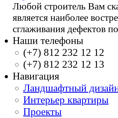
Любой строитель Вам ска
является наиболее востр
сглаживания дефектов пов
Наши телефоны
(+7) 812 232 12 12
(+7) 812 232 12 13
Навигация
Ландшафтный дизай
Интерьер квартиры
Проекты