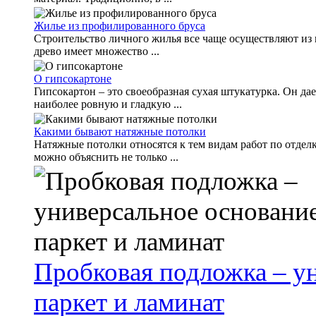
Жилье из профилированного бруса
Строительство личного жилья все чаще осуществляют из п
древо имеет множество ...
О гипсокартоне
Гипсокартон – это своеобразная сухая штукатурка. Он д
наиболее ровную и гладкую ...
Какими бывают натяжные потолки
Натяжные потолки относятся к тем видам работ по отдел
можно объяснить не только ...
Пробковая подложка – у
паркет и ламинат