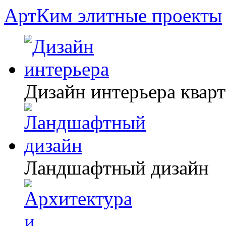
АртКим
элитные проекты
Дизайн интерьера квар
Ландшафтный дизайн