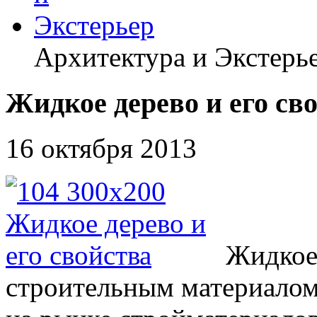
Архитектура и Экстерь
Жидкое дерево и его св
16 октября 2013
Жидкое
строительным материалом,