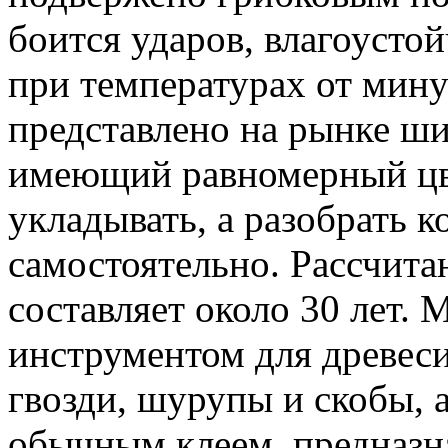
боится ударов, влагоусто
при температурах от мину
представлено на рынке ш
имеющий равномерный цве
укладывать, а разобрать 
самостоятельно. Рассчита
составляет около 30 лет.
инструментом для древес
гвозди, шурупы и скобы, а
обычным клеем, предназн