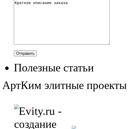
Полезные статьи
АртКим
элитные проекты 