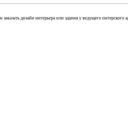
 заказать дизайн интерьера или здания у ведущего питерского а