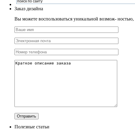
Заказ дизайна
Вы можете воспользоваться уникальной возмож- ностью, и
Полезные статьи