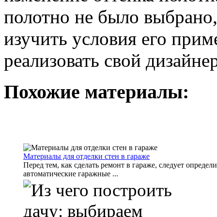
полотно не было выбрано
изучить условия его прим
реализовать свой дизайне
Похожие материалы:
Материалы для отделки стен в гараже
Перед тем, как сделать ремонт в гараже, следует опреде
автоматические гаражные ...