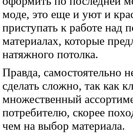
оформить по последней мо
моде, это еще и уют и кра
приступать к работе над п
материалах, которые пред
натяжного потолка.
Правда, самостоятельно 
сделать сложно, так как 
множественный ассортиме
потребителю, скорее похо
чем на выбор материала.