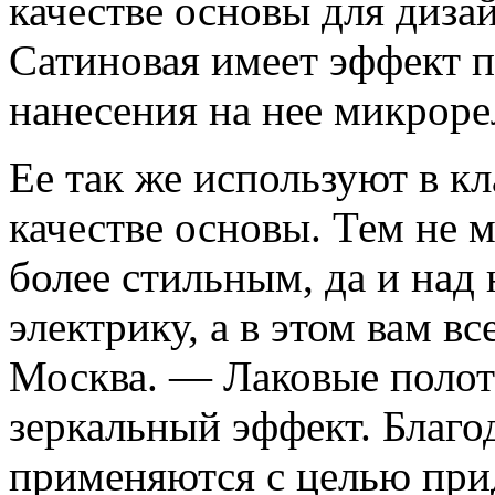
качестве основы для диз
Сатиновая имеет эффект 
нанесения на нее микроре
Ее так же используют в к
качестве основы. Тем не м
более стильным, да и над
электрику, а в этом вам в
Москва. — Лаковые поло
зеркальный эффект. Благо
применяются с целью пр