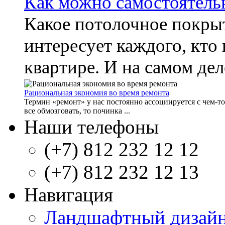
Как можно самостоятельн
Какое потолочное покрыт
интересует каждого, кто 
квартире. И на самом деле
Рациональная экономия во время ремонта
Термин «ремонт» у нас постоянно ассоциируется с чем-т
все обмозговать, то починка ...
Наши телефоны
(+7) 812 232 12 12
(+7) 812 232 12 13
Навигация
Ландшафтный дизай