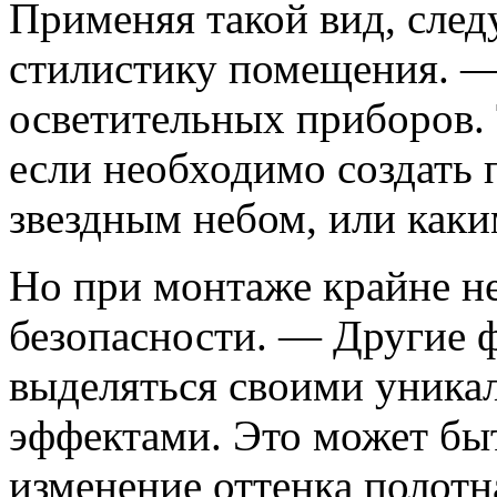
Применяя такой вид, сле
стилистику помещения. —
осветительных приборов.
если необходимо создать п
звездным небом, или как
Но при монтаже крайне н
безопасности. — Другие 
выделяться своими уника
эффектами. Это может быт
изменение оттенка полотн