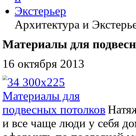
Архитектура и Экстерь
Материалы для подвесн
16 октября 2013
Натя
и все чаще люди у себя д