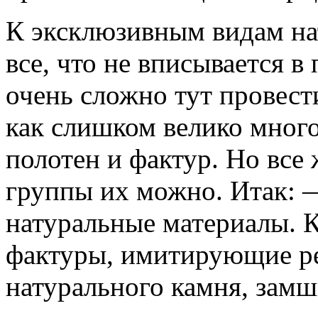
К эксклюзивным видам на
все, что не вписывается в
очень сложно тут провест
как слишком велико много
полотен и фактур. Но все 
группы их можно. Итак:
натуральные материалы. К
фактуры, имитирующие ре
натурального камня, замш