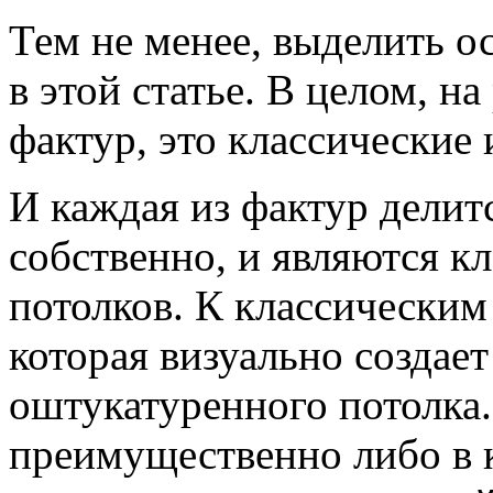
Тем не менее, выделить 
в этой статье. В целом, н
фактур, это классические
И каждая из фактур делит
собственно, и являются 
потолков. К классическим
которая визуально создает
оштукатуренного потолка.
преимущественно либо в к