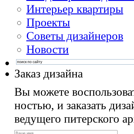
Интерьер квартиры
Проекты
Советы дизайнеров
Новости
Заказ дизайна
Вы можете воспользова
ностью, и заказать диза
ведущего питерского ар