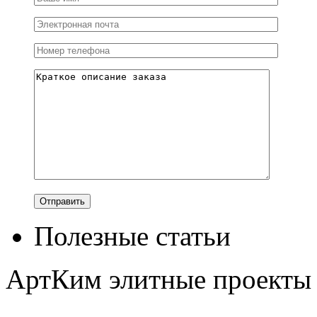
Полезные статьи
АртКим
элитные проекты 