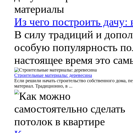
Из чего построить дачу:
В силу традиций и допо
особую популярность по
настоящее время это сам
Строительные материалы: деревесина
Если решили начать строительство собственного дома, 
материал. Традиционно, в ...