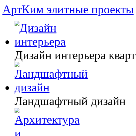
АртКим
элитные проекты
Дизайн интерьера квар
Ландшафтный дизайн