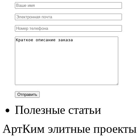
Полезные статьи
АртКим
элитные проекты 