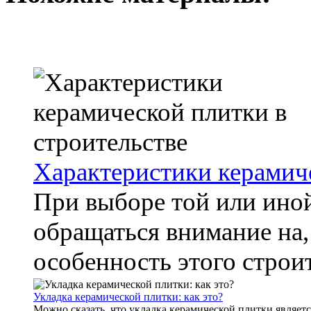
Характеристики керамиче
При выборе той или ино
обращаться внимание на
особенность этого строит
Укладка керамической плитки: как это?
Можно сказать, что укладка керамической плитки являетс