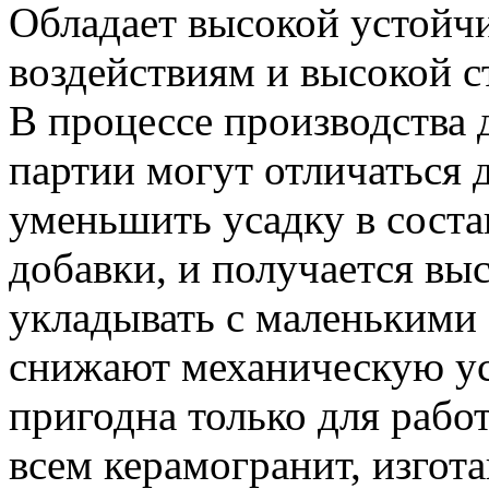
Обладает высокой устойч
воздействиям и высокой 
В процессе производства 
партии могут отличаться 
уменьшить усадку в соста
добавки, и получается вы
укладывать с маленькими 
снижают механическую ус
пригодна только для рабо
всем керамогранит, изгота