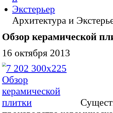
Архитектура и Экстерь
Обзор керамической пл
16 октября 2013
Сущест