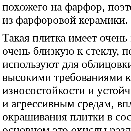
похожего на фарфор, поэт
из фарфоровой керамики.
Такая плитка имеет очень
очень близкую к стеклу, п
используют для облицовк
высокими требованиями к
износостойкости и устой
и агрессивным средам, вп
окрашивания плитки в сос
основном это окислы раз