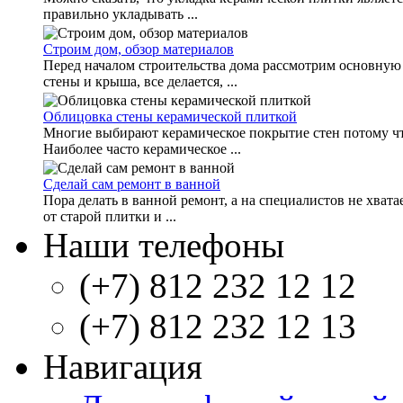
правильно укладывать ...
Строим дом, обзор материалов
Перед началом строительства дома рассмотрим основную
стены и крыша, все делается, ...
Облицовка стены керамической плиткой
Многие выбирают керамическое покрытие стен потому что
Наиболее часто керамическое ...
Сделай сам ремонт в ванной
Пора делать в ванной ремонт, а на специалистов не хват
от старой плитки и ...
Наши телефоны
(+7) 812 232 12 12
(+7) 812 232 12 13
Навигация