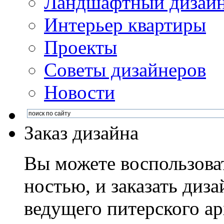
Ландшафтный дизай
Интерьер квартиры
Проекты
Советы дизайнеров
Новости
Заказ дизайна
Вы можете воспользова
ностью, и заказать диза
ведущего питерского ар