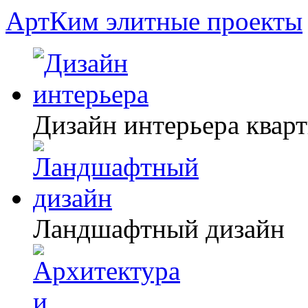
АртКим
элитные проекты
Дизайн интерьера квар
Ландшафтный дизайн