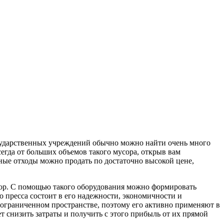
осударственных учреждений обычно можно найти очень много
егда от больших объемов такого мусора, открыв вам
ные отходы можно продать по достаточно высокой цене,
сор. С помощью такого оборудования можно формировать
 пресса состоит в его надежности, экономичности и
 ограниченном пространстве, поэтому его активно применяют в
т снизить затраты и получить с этого прибыль от их прямой