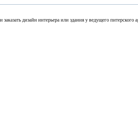
 заказать дизайн интерьера или здания у ведущего питерского а