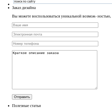
Заказ дизайна
Вы можете воспользоваться уникальной возмож- ностью, и
Полезные статьи