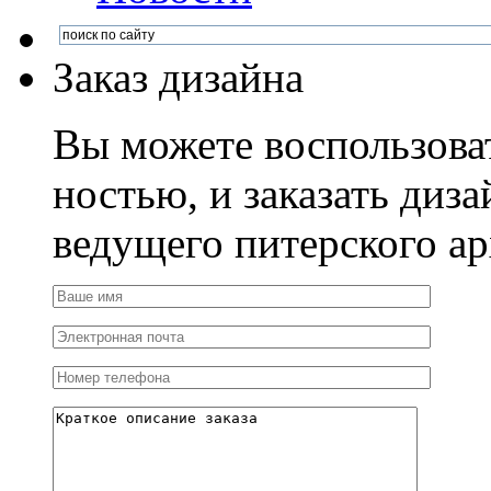
Заказ дизайна
Вы можете воспользова
ностью, и заказать диза
ведущего питерского ар