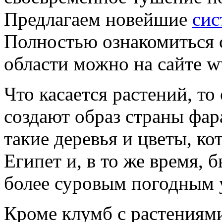
Предлагаем новейшие
сис
Полностью ознакомиться 
области можно на сайте ww
Что касается растений, то
создают образ страны фар
такие деревья и цветы, к
Египет и, в то же время,
более суровым погодным 
Кроме клумб с растениями