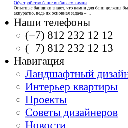
Обустройство бани: выбираем камни
Опытные банщики знают, что камни для бани должны бы
аккуратно, ведь их основная задача – ...
Наши телефоны
(+7) 812 232 12 12
(+7) 812 232 12 13
Навигация
Ландшафтный дизай
Интерьер квартиры
Проекты
Советы дизайнеров
Новости