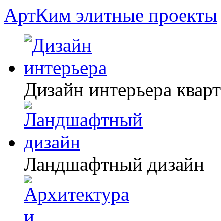
АртКим
элитные проекты
Дизайн интерьера квар
Ландшафтный дизайн