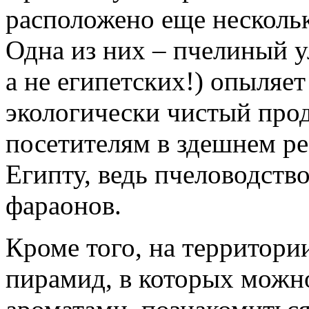
расположено еще несколь
Одна из них – пчелиный у
а не египетских!) опыляет
экологически чистый прод
посетителям в здешнем ре
Египту, ведь пчеловодств
фараонов.
Кроме того, на территории
пирамид, в которых можн