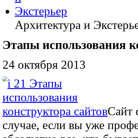
Архитектура и Экстерь
Этапы использования к
24 октября 2013
Сайт 
случае, если вы уже профе