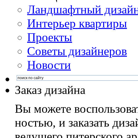
Ландшафтный дизай
Интерьер квартиры
Проекты
Советы дизайнеров
Новости
Заказ дизайна
Вы можете воспользова
ностью, и заказать диза
ведущего питерского ар