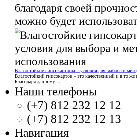
благодаря своей прочнос
можно будет использовать
Влагостойкие гипсокартоны – условия для выбора и мет
Влагостойкий гипсокартон – это качественный и в то же 
Благодаря данному ...
Наши телефоны
(+7) 812 232 12 12
(+7) 812 232 12 13
Навигация