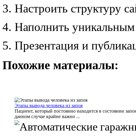
3. Настроить структуру са
4. Наполнить уникальным
5. Презентация и публика
Похожие материалы:
Этапы вывода человека из запоя
Пациент, который постоянно находится в состоянии запо
данном случае крайне важно ...