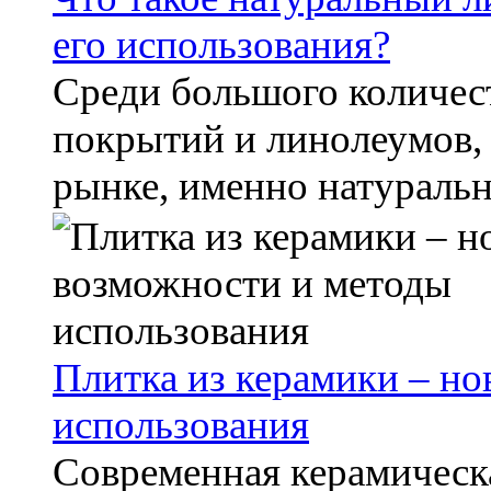
его использования?
Среди большого количес
покрытий и линолеумов,
рынке, именно натуральн
Плитка из керамики – н
использования
Современная керамическа