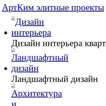
АртКим
элитные проекты
Дизайн интерьера квар
Ландшафтный дизайн