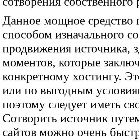
сотворения собственного 
Данное мощное средство 
способом изначального со
продвижения источника, з
моментов, которые заклю
конкретному хостингу. Эт
или по выгодным условия
поэтому следует иметь сво
Сотворить источник путе
сайтов можно очень быстр