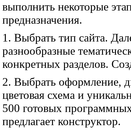
выполнить некоторые эта
предназначения.
1. Выбрать тип сайта. Да
разнообразные тематичес
конкретных разделов. Соз
2. Выбрать оформление, д
цветовая схема и уникаль
500 готовых программных
предлагает конструктор.