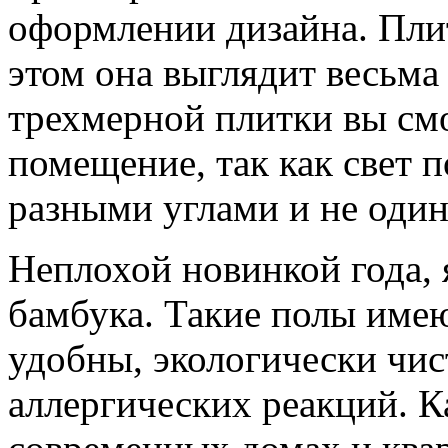
оформлении дизайна. Плит
этом она выглядит весьм
трехмерной плитки вы смо
помещение, так как свет п
разными углами и не один
Неплохой новинкой года, 
бамбука. Такие полы имею
удобны, экологически чис
аллергических реакций. Ка