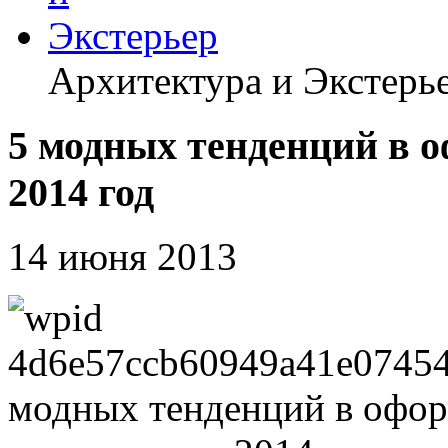
Архитектура и Экстерь
5 модных тенденций в 
2014 год
14 июня 2013