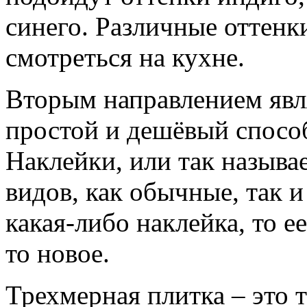
синего. Различные оттенк
смотреться на кухне.
Вторым направлением явл
простой и дешёвый спосо
Наклейки, или так называ
видов, как обычные, так и
какая-либо наклейка, то е
то новое.
Трехмерная плитка – это т