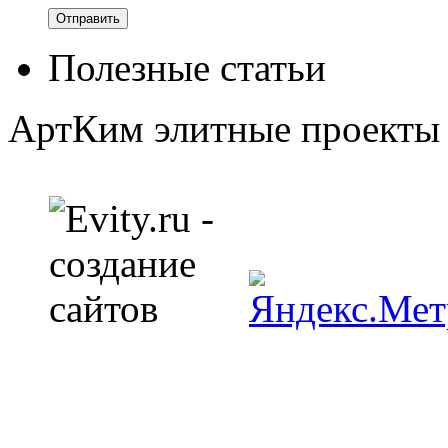
Полезные статьи
АртКим
элитные проекты 