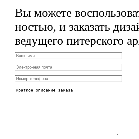
Вы можете воспользова
ностью, и заказать диза
ведущего питерского ар