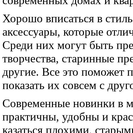
современных домах и ква
Хорошо вписаться в стиль
аксессуары, которые отл
Среди них могут быть пр
творчества, старинные пр
другие. Все это поможет 
показать их совсем с друг
Современные новинки в мо
практичны, удобны и крас
казаться плохими, стары