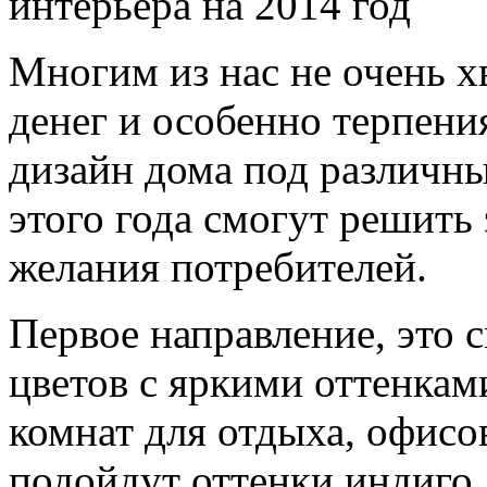
Многим из нас не очень х
денег и особенно терпения
дизайн дома под различн
этого года смогут решить
желания потребителей.
Первое направление, это
цветов с яркими оттенкам
комнат для отдыха, офисо
подойдут оттенки индиго,