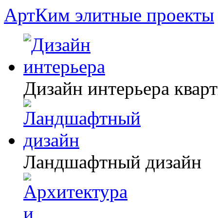
АртКим
элитные проекты
Дизайн интерьера квар
Ландшафтный дизайн