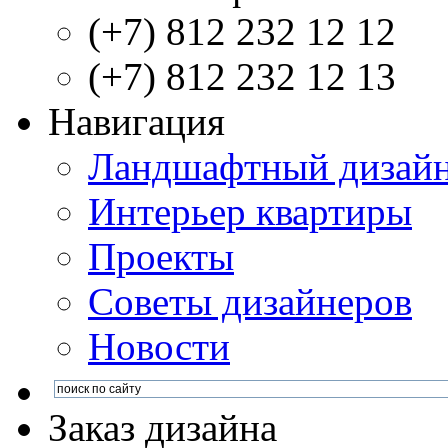
(+7) 812 232 12 12
(+7) 812 232 12 13
Навигация
Ландшафтный дизай
Интерьер квартиры
Проекты
Советы дизайнеров
Новости
Заказ дизайна