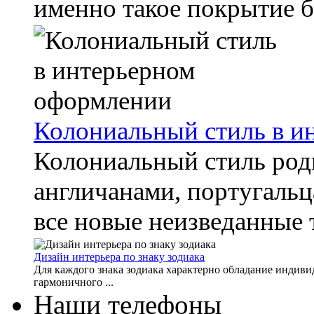
именно такое покрытие б
Колониальный стиль в и
Колониальный стиль роди
англичанами, португальц
все новые неизведанные т
Дизайн интерьера по знаку зодиака
Для каждого знака зодиака характерно обладание индиви
гармоничного ...
Наши телефоны