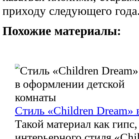
приходу следующего года
Похожие материалы:
Стиль «Children Dream»
Такой материал как гипс
интерьерного стиля «Chi