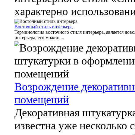
характерно использовани
Восточный стиль интерьера
Терминология восточного стиля интерьера, является дов
интерьера, его можно ...
Возрождение декоративн
помещений
Декоративная штукатурк
известна уже несколько с