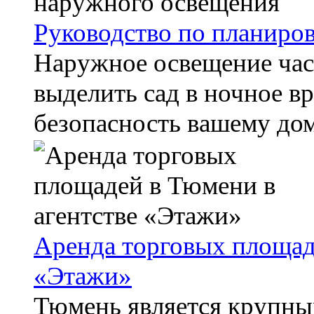
Руководство по планиро
Наружное освещение час
выделить сад в ночное вр
безопасность вашему дому
Аренда торговых площад
«Этажи»
Тюмень является крупн