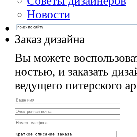
Советы дизайнеров
Новости
Заказ дизайна
Вы можете воспользова
ностью, и заказать диза
ведущего питерского ар