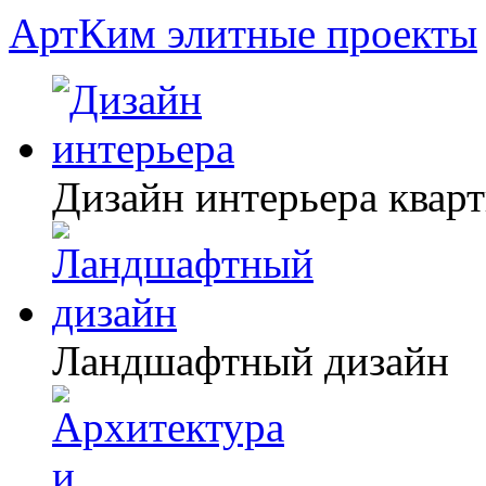
АртКим
элитные проекты
Дизайн интерьера квар
Ландшафтный дизайн