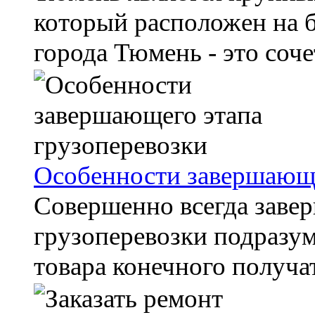
который расположен на б
города Тюмень - это соче
Особенности завершающе
Совершенно всегда заве
грузоперевозки подразум
товара конечного получат