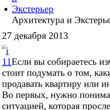
Архитектура и Экстерь
27 декабря 2013
Если вы собираетесь и
стоит подумать о том, ка
продавать квартиру или ин
Во первых, нужно понимат
ситуацией, которая просл