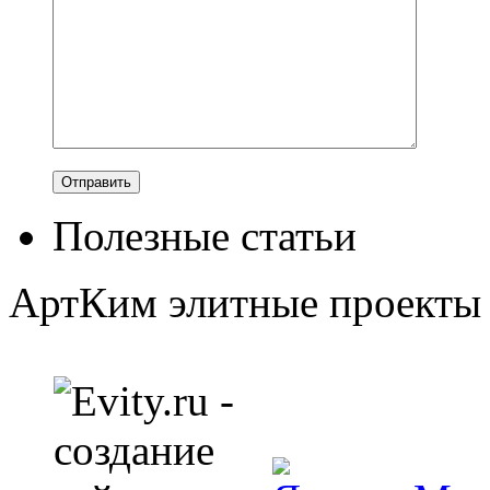
Полезные статьи
АртКим
элитные проекты 