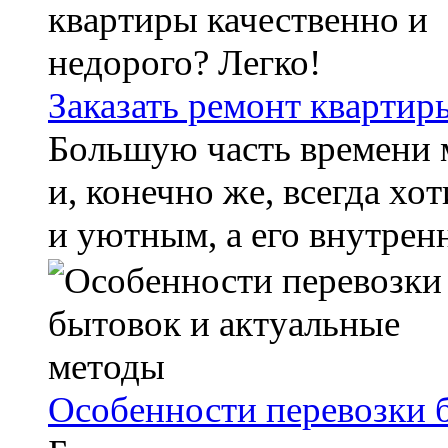
Заказать ремонт квартир
Большую часть времени м
и, конечно же, всегда х
и уютным, а его внутренн
Особенности перевозки 