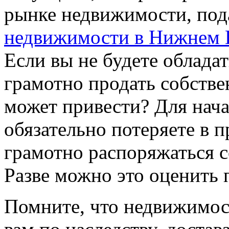
рынке недвижимости, по
недвижимости в Нижнем 
Если вы не будете обладат
грамотно продать собстве
может привести? Для нача
обязательно потеряете в п
грамотно распоряжаться 
Разве можно это оценить 
Помните, что недвижимост