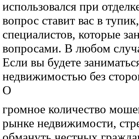
использовался при отделк
вопрос ставит вас в тупик
специалистов, которые з
вопросами. В любом случае
Если вы будете заниматьс
недвижимостью без сторо
О
громное количество моше
рынке недвижимости, ст
обмануть честных гражда