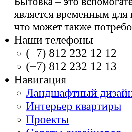
Бытовка – это вспомогат
является временным для 
что может также потребов
Наши телефоны
(+7) 812 232 12 12
(+7) 812 232 12 13
Навигация
Ландшафтный дизай
Интерьер квартиры
Проекты