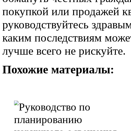
покупкой или продажей кв
руководствуйтесь здравым
каким последствиям может
лучше всего не рискуйте.
Похожие материалы: