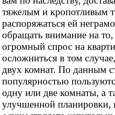
вам по наследству, доста
тяжелым и кропотливым тр
распоряжаться ей неграмо
обращать внимание на то,
огромный спрос на кварт
осложниться в том случае,
двух комнат. По данным с
популярностью пользуютс
одну или две комнаты, а 
улучшенной планировки, и