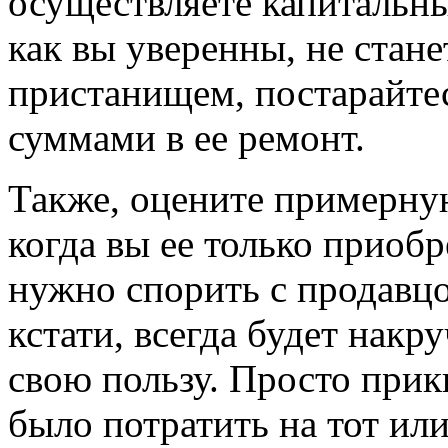
осуществляете капитальны
как вы уверенны, не стан
пристанищем, постарайте
суммами в ее ремонт.
Также, оцените примерну
когда вы ее только приобре
нужно спорить с продавцо
кстати, всегда будет нак
свою пользу. Просто прик
было потратить на тот ил