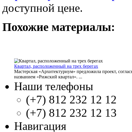
доступной цене.
Похожие материалы:
Квартал, расположенный на трех берегах
Мастерская «Архитектуриум» предложила проект, согласн
названием «Рижский квартал». ...
Наши телефоны
(+7) 812 232 12 12
(+7) 812 232 12 13
Навигация