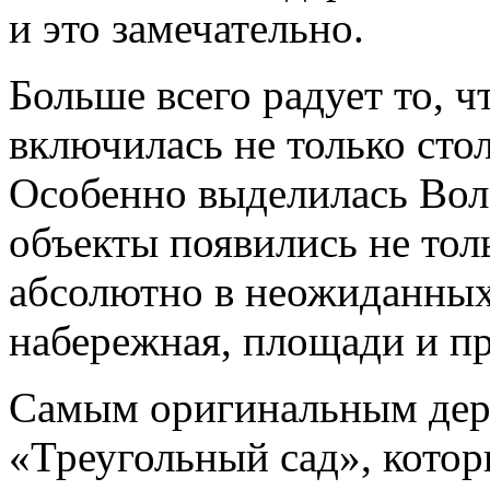
и это замечательно.
Больше всего радует то, ч
включилась не только стол
Особенно выделилась Воло
объекты появились не толь
абсолютно в неожиданных 
набережная, площади и п
Самым оригинальным дер
«Треугольный сад», котор