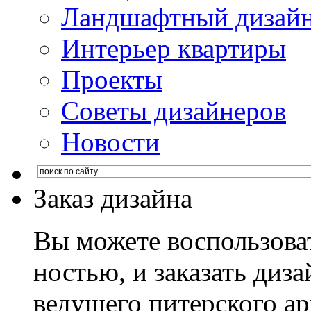
Ландшафтный дизай
Интерьер квартиры
Проекты
Советы дизайнеров
Новости
Заказ дизайна
Вы можете воспользова
ностью, и заказать диза
ведущего питерского ар