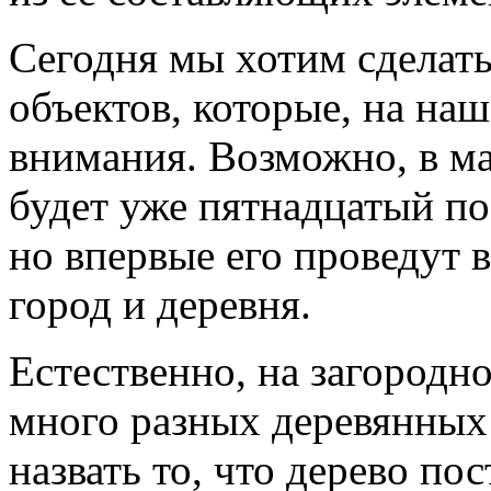
Сегодня мы хотим сделать
объектов, которые, на наш
внимания. Возможно, в ма
будет уже пятнадцатый по
но впервые его проведут в
город и деревня.
Естественно, на загородн
много разных деревянных
назвать то, что дерево по