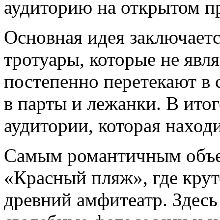
аудиторию на открытом п
Основная идея заключаетс
тротуары, которые не явл
постепенно перетекают в 
в парты и лежанки. В ито
аудитории, которая находи
Самым романтичным объе
«Красный пляж», где крут
древний амфитеатр. Здесь