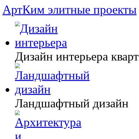
АртКим
элитные проекты
Дизайн интерьера квар
Ландшафтный дизайн