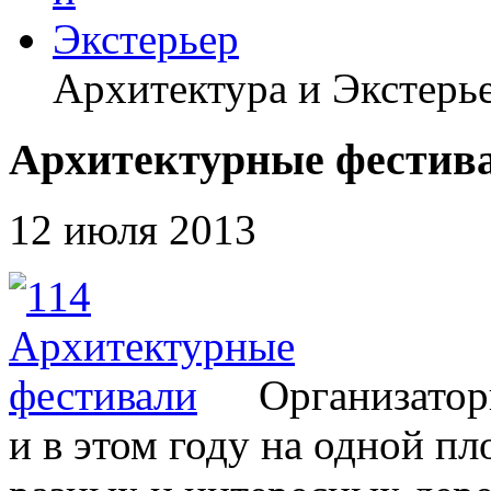
Архитектура и Экстерь
Архитектурные фестив
12 июля 2013
Организато
и в этом году на одной п