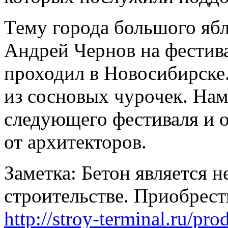
Тему города большого яб
Андрей Чернов на фестив
проходил в Новосибирске
из сосновых чурочек. Нам
следующего фестиваля и 
от архитекторов.
Заметка: Бетон является 
строительстве. Приобрест
http://stroy-terminal.ru/pr