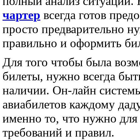
полный анализ ситуации. 
чартер
всегда готов пред
просто предварительно ну
правильно и оформить би
Для того чтобы была воз
билеты, нужно всегда бы
наличии. Он-лайн систем
авиабилетов каждому дад
именно то, что нужно дл
требований и правил.