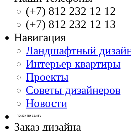
(+7) 812 232 12 12
(+7) 812 232 12 13
Навигация
Ландшафтный дизай
Интерьер квартиры
Проекты
Советы дизайнеров
Новости
Заказ дизайна