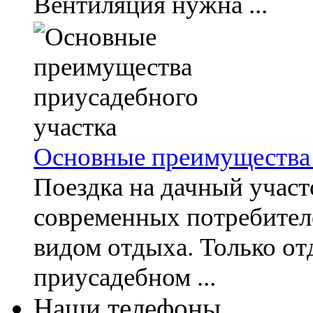
Вентиляция нужна ...
Основные преимущества 
Поездка на дачный участ
современных потребител
видом отдыха. Только от
приусадебном ...
Наши телефоны