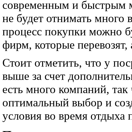
современным и быстрым м
не будет отнимать много в
процесс покупки можно б
фирм, которые перевозят, 
Стоит отметить, что у пос
выше за счет дополнитель
есть много компаний, так 
оптимальный выбор и соз
условия во время отдыха п