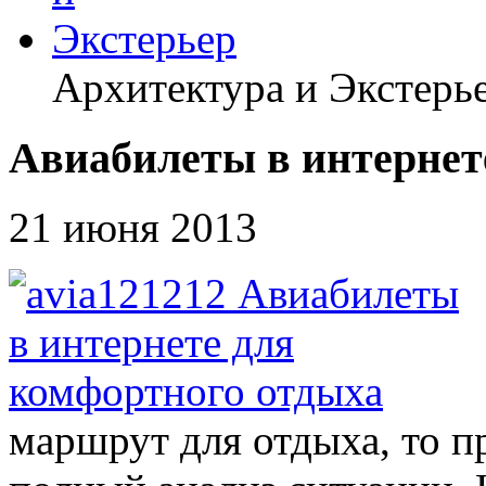
Архитектура и Экстерь
Авиабилеты в интернет
21 июня 2013
маршрут для отдыха, то п