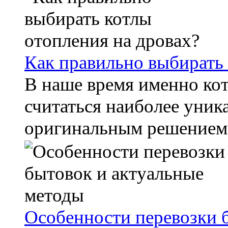
Как правильно выбирать 
В наше время именно кот
считаться наиболее уник
оригинальным решением. 
Особенности перевозки 