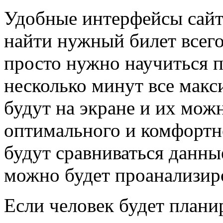
Удобные интерфейсы сайт
найти нужный билет всего
просто нужно научиться п
несколько минут все мак
будут на экране и их можн
оптимального и комфортно
будут сравниваться данны
можно будет проанализиро
Если человек будет плани