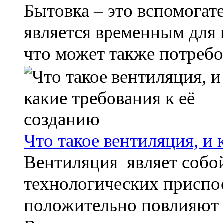
Бытовка – это вспомогат
является временным для 
что может также потребов
Что такое вентиляция, и 
Вентиляция являет собо
технологических приспо
положительно повлияют 