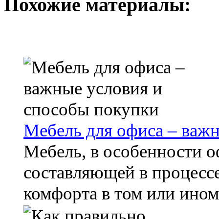
Похожие материалы:
Мебель для офиса – важ
Мебель, в особенности о
составляющей в процесс
комфорта в том или ином 