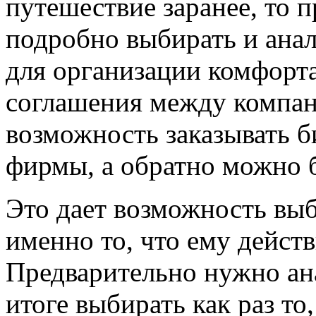
путешествие заранее, то 
подробно выбирать и анал
для организации комфорт
соглашения между компан
возможность заказывать б
фирмы, а обратно можно б
Это дает возможность вы
именно то, что ему дейст
Предварительно нужно ан
итоге выбирать как раз то