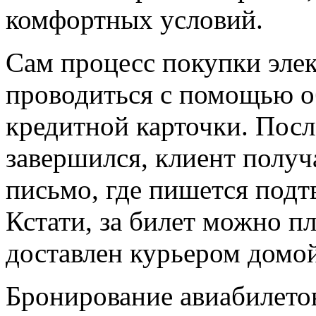
комфортных условий.
Сам процесс покупки эле
проводиться с помощью о
кредитной карточки. Посл
завершился, клиент получ
письмо, где пишется подт
Кстати, за билет можно пл
доставлен курьером домой
Бронирование авиабилетов