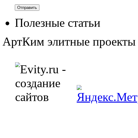
Полезные статьи
АртКим
элитные проекты 