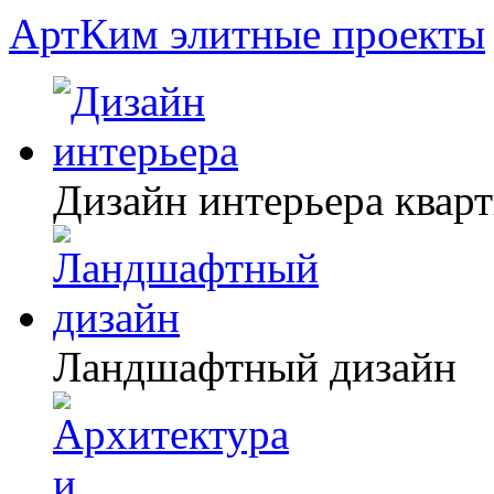
АртКим
элитные проекты
Дизайн интерьера квар
Ландшафтный дизайн