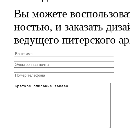
Вы можете воспользова
ностью, и заказать диза
ведущего питерского ар