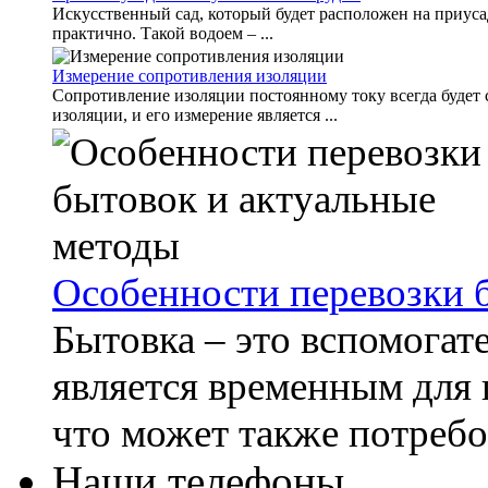
Искусственный сад, который будет расположен на приусад
практично. Такой водоем – ...
Измерение сопротивления изоляции
Сопротивление изоляции постоянному току всегда будет 
изоляции, и его измерение является ...
Особенности перевозки 
Бытовка – это вспомогат
является временным для 
что может также потребов
Наши телефоны