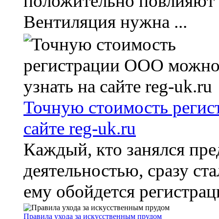
положительно повлияют 
Вентиляция нужна ...
Точную стоимость регис
сайте reg-uk.ru
Каждый, кто занялся пр
деятельностью, сразу ста
ему обойдется регистраци
Правила ухода за искусственным прудом