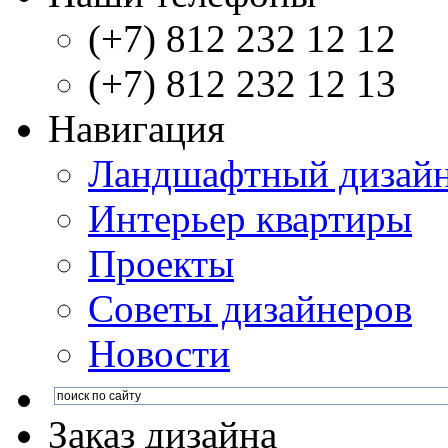
(+7) 812 232 12 12
(+7) 812 232 12 13
Навигация
Ландшафтный дизай
Интерьер квартиры
Проекты
Советы дизайнеров
Новости
Заказ дизайна