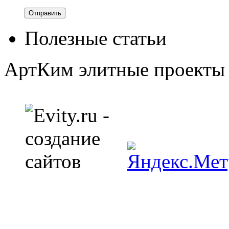
Полезные статьи
АртКим
элитные проекты 