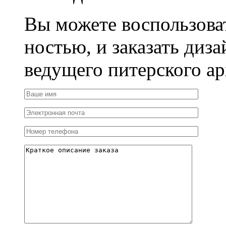
Вы можете воспользова
ностью, и заказать диза
ведущего питерского ар