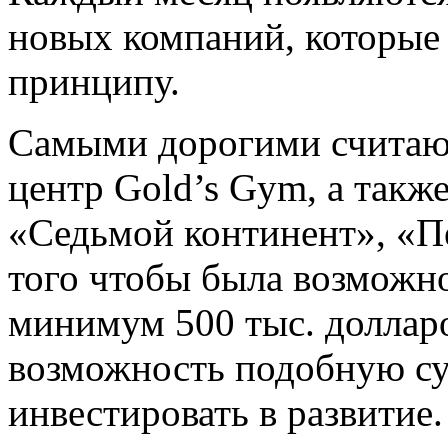
новых компаний, которые 
принципу.
Самыми дорогими считают
центр Gold’s Gym, а так
«Седьмой континент», «П
того чтобы была возможно
минимум 500 тыс. долларо
возможность подобную с
инвестировать в развитие.