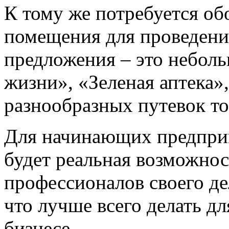
К тому же потребуется об
помещения для проведени
предложения – это небол
жизни», «Зеленая аптека»
разнообразных путевок то
Для начинающих предприн
будет реальная возможнос
профессионалов своего де
что лучше всего делать д
бизнесе.