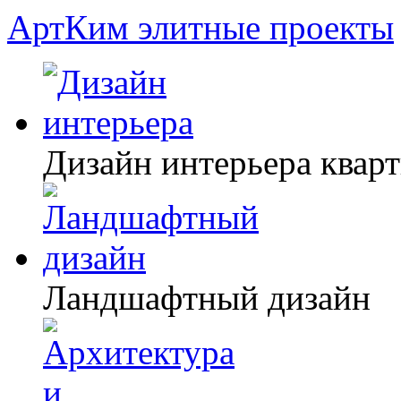
АртКим
элитные проекты
Дизайн интерьера квар
Ландшафтный дизайн