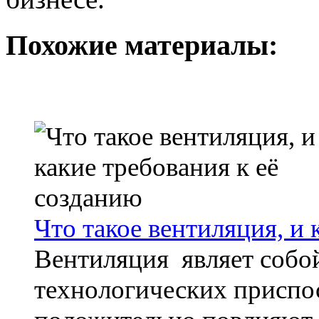
Похожие материалы:
Что такое вентиляция, и 
Вентиляция являет собо
технологических приспо