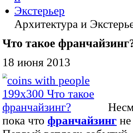
Архитектура и Экстерь
Что такое франчайзинг
18 июня 2013
Несм
пока что
франчайзинг
не 