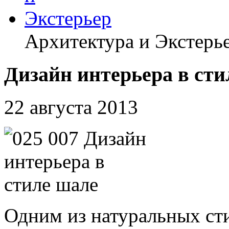
Архитектура и Экстерь
Дизайн интерьера в сти
22 августа 2013
Одним из натуральных ст