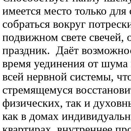
имеется место только для
собраться вокруг потреск
подвижном свете свечей, 
праздник. Даёт возможно
время уединения от шума 
всей нервной системы, чт
стремящемуся восстановит
физических, так и духовн
как в домах индивидуальн
квартирах, внутреннее пр