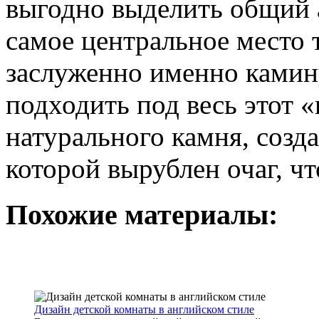
выгодно выделить общий а
самое центральное место 
заслуженно именно камину
подходить под весь этот «
натурального камня, созд
которой вырублен очаг, ч
Похожие материалы:
Дизайн детской комнаты в английском стиле