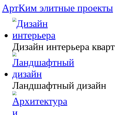
АртКим
элитные проекты
Дизайн интерьера квар
Ландшафтный дизайн