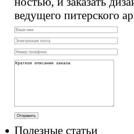
ностью, и заказать диза
ведущего питерского ар
Полезные статьи