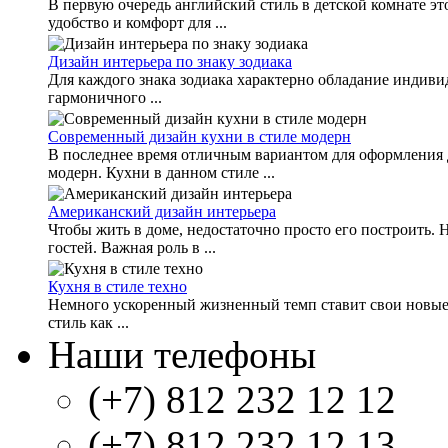
В первую очередь английский стиль в детской комнате эт
удобство и комфорт для ...
Дизайн интерьера по знаку зодиака
Для каждого знака зодиака характерно обладание индиви
гармоничного ...
Современный дизайн кухни в стиле модерн
В последнее время отличным вариантом для оформления д
модерн. Кухни в данном стиле ...
Американский дизайн интерьера
Чтобы жить в доме, недостаточно просто его построить. Н
гостей. Важная роль в ...
Кухня в стиле техно
Немного ускоренный жизненный темп ставит свои новые у
стиль как ...
Наши телефоны
(+7) 812 232 12 12
(+7) 812 232 12 13