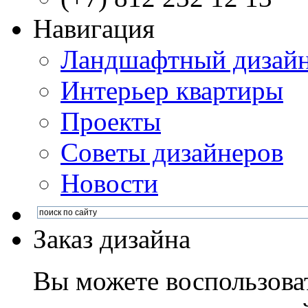
Навигация
Ландшафтный дизай
Интерьер квартиры
Проекты
Советы дизайнеров
Новости
Заказ дизайна
Вы можете воспользова