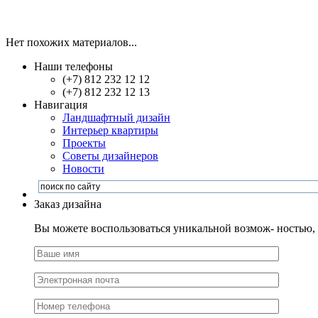
Нет похожих материалов...
Наши телефоны
(+7) 812 232 12 12
(+7) 812 232 12 13
Навигация
Ландшафтный дизайн
Интерьер квартиры
Проекты
Советы дизайнеров
Новости
Заказ дизайна
Вы можете воспользоваться уникальной возмож- ностью, и