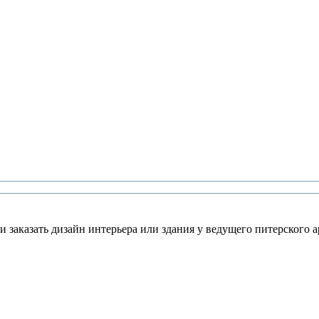
 заказать дизайн интерьера или здания у ведущего питерского а