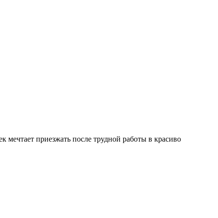
к мечтает приезжать после трудной работы в красиво