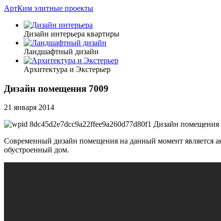
АртКим
элитные проекты
Дизайн интерьера квартиры
Ландшафтный дизайн
Архитектура и Экстерьер
Дизайн помещения 7009
21 января 2014
Современный дизайн помещения на данный момент является акт
обустроенный дом.