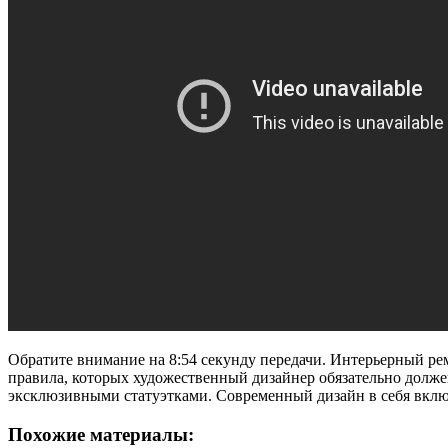
Обратите внимание на 8:54 секунду передачи. Интерьерный ре
правила, которых художественный дизайнер обязательно долже
эксклюзивными статуэтками. Современный дизайн в себя включа
Похожие материалы: