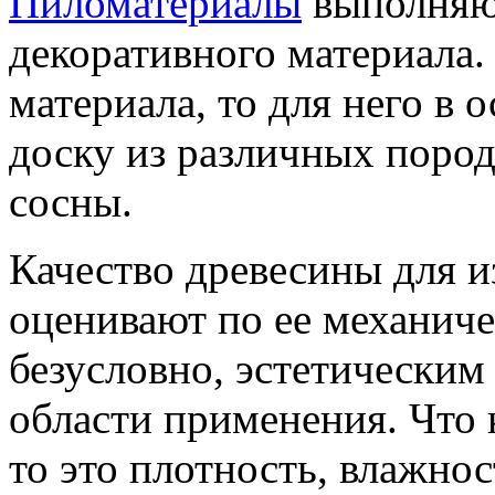
Пиломатериалы
выполняют
декоративного материала.
материала, то для него в
доску из различных пород 
сосны.
Качество древесины для и
оценивают по ее механиче
безусловно, эстетическим 
области применения. Что 
то это плотность, влажнос