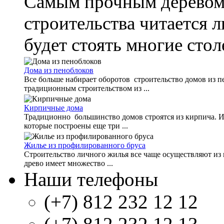
Самым прочным деревом 
строительства читается л
будет стоять многие столе
Дома из пеноблоков
Все больше набирает оборотов строительство домов из п
традиционным строительством из ...
Кирпичные дома
Традиционно большинство домов строятся из кирпича. И
которые построены еще три ...
Жилье из профилированного бруса
Строительство личного жилья все чаще осуществляют из п
древо имеет множество ...
Наши телефоны
(+7) 812 232 12 12