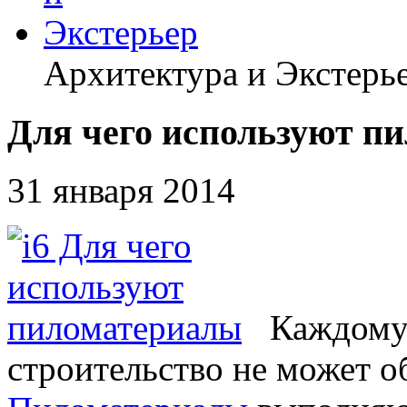
Архитектура и Экстерь
Для чего используют п
31 января 2014
Каждому 
строительство не может о