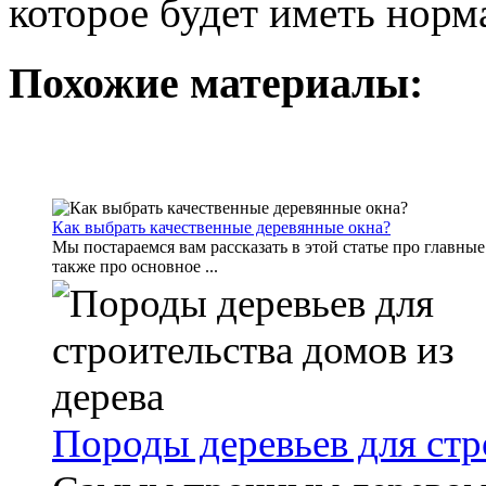
которое будет иметь норм
Похожие материалы:
Как выбрать качественные деревянные окна?
Мы постараемся вам рассказать в этой статье про главны
также про основное ...
Породы деревьев для стр