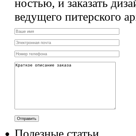
ностью, и заказать диза
ведущего питерского ар
Полезные статьи