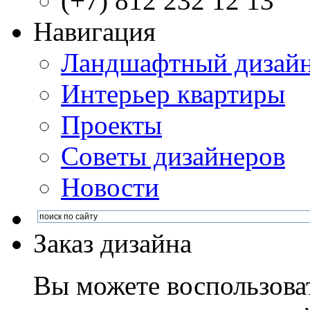
(+7) 812 232 12 13
Навигация
Ландшафтный дизай
Интерьер квартиры
Проекты
Советы дизайнеров
Новости
Заказ дизайна
Вы можете воспользова