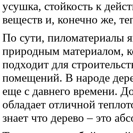
усушка, стойкость к дей
веществ и, конечно же, т
По сути, пиломатериалы 
природным материалом, к
подходит для строительс
помещений. В народе дере
еще с давнего времени. До
обладает отличной теплот
знает что дерево – это а