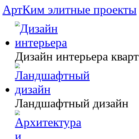
АртКим
элитные проекты
Дизайн интерьера квар
Ландшафтный дизайн