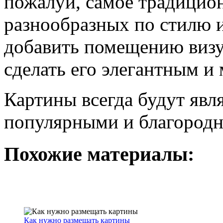
пожалуй, самое традицио
разнообразных по стилю 
добавить помещению визу
сделать его элегантным и
Картины всегда будут явл
популярными и благородн
Похожие материалы:
Как нужно размещать картины