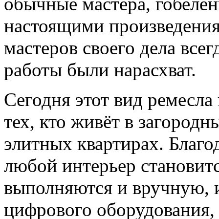
обычные мастера, гобеле
настоящими произведения
мастеров своего дела всег
работы были нарасхват.
Сегодня этот вид ремесла
тех, кто живёт в загород
элитных квартирах. Благ
любой интерьер становит
выполняются и вручную, 
цифрового оборудования,