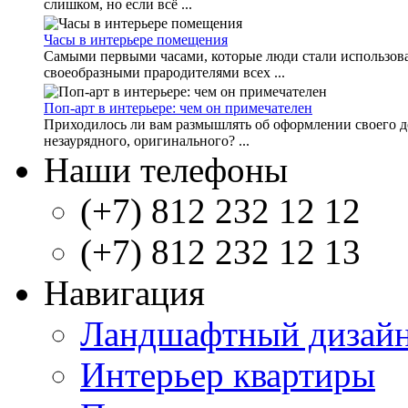
слишком, но если всё ...
Часы в интерьере помещения
Самыми первыми часами, которые люди стали использова
своеобразными прародителями всех ...
Поп-арт в интерьере: чем он примечателен
Приходилось ли вам размышлять об оформлении своего до
незаурядного, оригинального? ...
Наши телефоны
(+7) 812 232 12 12
(+7) 812 232 12 13
Навигация
Ландшафтный дизай
Интерьер квартиры