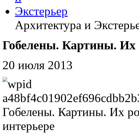
Архитектура и Экстерь
Гобелены. Картины. Их 
20 июля 2013