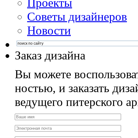
Проекты
Советы дизайнеров
Новости
Заказ дизайна
Вы можете воспользова
ностью, и заказать диза
ведущего питерского ар