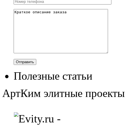
Полезные статьи
АртКим
элитные проекты 