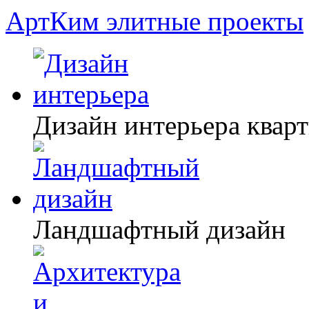
АртКим
элитные проекты
Дизайн интерьера квар
Ландшафтный дизайн