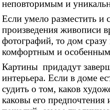
неповторимым и уникаль
Если умело разместить и 
произведения живописи вр
фотографий, то дом сразу 
комфортным и особенным
Картины придадут завер
интерьера. Если в доме е
судить о том, каков худож
каковы его предпочтения 