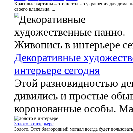
Красивые картины – это не только украшения для дома, 
своего владельца. ...
Декоративные художеств
интерьере сегодня
Этой разновидностью дек
дивились и простые обыв
коронованные особы. Мат
Золото в интерьере
Золото. Этот благородный металл всегда будет пользовать