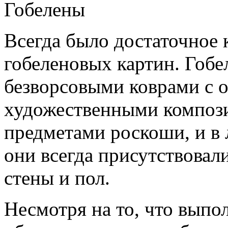
Гобелены
Всегда было достаточное 
гобеленовых картин. Гоб
безворсовыми коврами с 
художественными компози
предметами роскоши, и в 
они всегда присутствовал
стены и пол.
Несмотря на то, что выпо