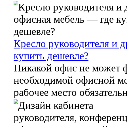
Кресло руководителя и д
купить дешевле?
Никакой офис не может 
необходимой офисной ме
рабочее место обязательн