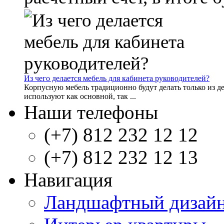
Из чего делается мебель для кабинета руководителей?
Корпусную мебель традиционно будут делать только из д
используют как основной, так ...
Наши телефоны
(+7) 812 232 12 12
(+7) 812 232 12 13
Навигация
Ландшафтный дизай