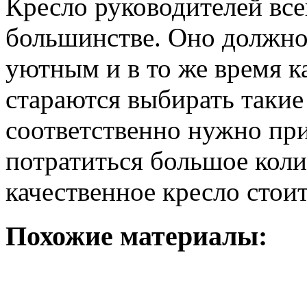
Кресло руководителей все
большинстве. Оно должн
уютным и в то же время 
стараются выбирать такие
соответственно нужно при
потратиться большое колич
качественное кресло стоит
Похожие материалы: