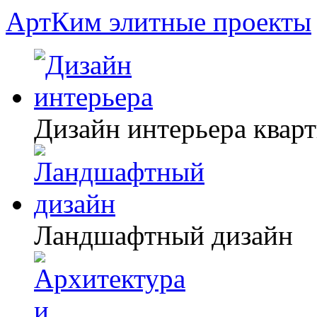
АртКим
элитные проекты
Дизайн интерьера квар
Ландшафтный дизайн