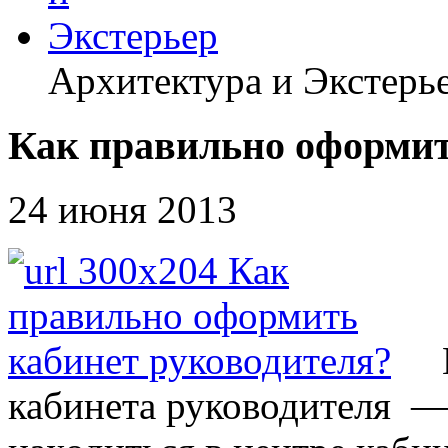
Архитектура и Экстерь
Как правильно оформит
24 июня 2013
кабинета руководителя — 