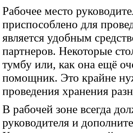
Рабочее место руководите
приспособлено для прове
является удобным средств
партнеров. Некоторые сто
тумбу или, как она ещё оч
помощник. Это крайне ну
проведения хранения разн
В рабочей зоне всегда до
руководителя и дополните