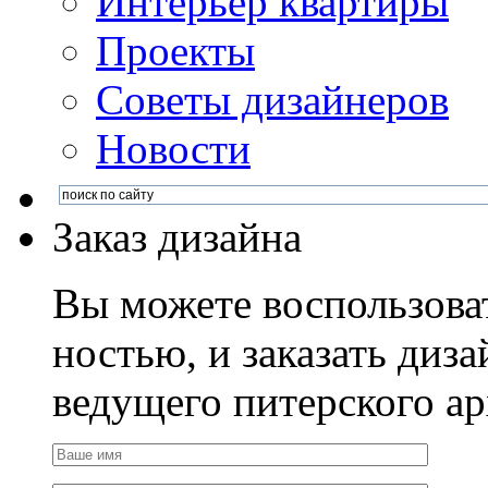
Интерьер квартиры
Проекты
Советы дизайнеров
Новости
Заказ дизайна
Вы можете воспользова
ностью, и заказать диза
ведущего питерского ар