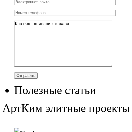
Полезные статьи
АртКим
элитные проекты 