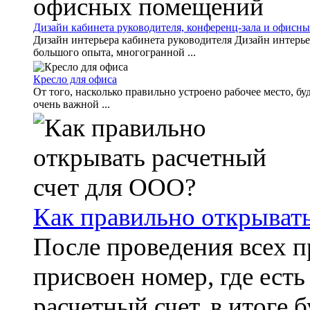
Дизайн кабинета руководителя, конференц-зала и офисн
Дизайн интерьера кабинета руководителя Дизайн интерье
большого опыта, многогранной ...
Кресло для офиса
От того, насколько правильно устроено рабочее место, б
очень важной ...
Как правильно открыват
После проведения всех п
присвоен номер, где есть
расчетный счет, в итоге бу