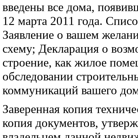
введены все дома, появивш
12 марта 2011 года. Спис
Заявление о вашем жела
схему; Декларация о возм
строение, как жилое поме
обследовании строительн
коммуникаций вашего дом
Заверенная копия техниче
копия документов, утверж
владельцем данной недви