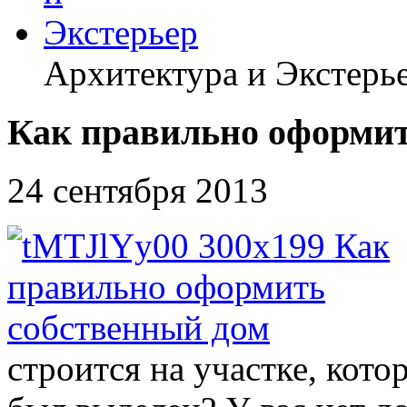
Архитектура и Экстерь
Как правильно оформит
24 сентября 2013
строится на участке, кот