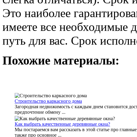
Это наиболее гарантирова
имеете все необходимые д
путь для вас. Срок испол
Похожие материалы:
Строительство каркасного дома
Загородная недвижимость с каждым днем становится дост
предпочтение обмену ...
Как выбрать качественные деревянные окна?
Мы постараемся вам рассказать в этой статье про главны
также про основное ...