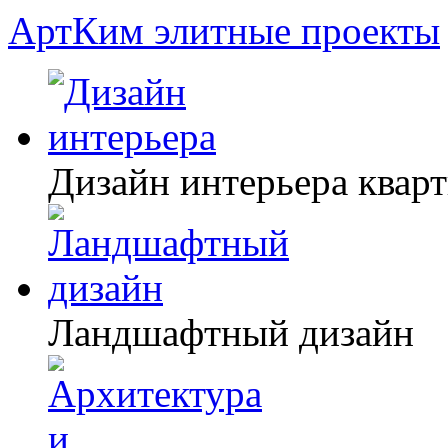
АртКим
элитные проекты
Дизайн интерьера квар
Ландшафтный дизайн