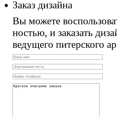
Заказ дизайна
Вы можете воспользова
ностью, и заказать диза
ведущего питерского ар