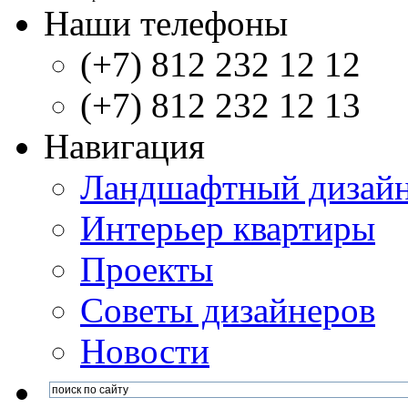
Наши телефоны
(+7) 812 232 12 12
(+7) 812 232 12 13
Навигация
Ландшафтный дизай
Интерьер квартиры
Проекты
Советы дизайнеров
Новости