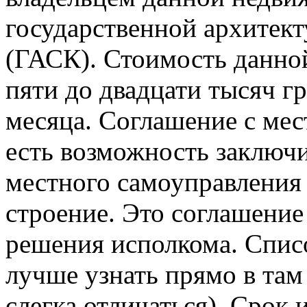
государственной архитек
(ГАСК). Стоимость данно
пяти до двадцати тысяч г
месяца. Соглашение с ме
есть возможность заключи
местного самоуправления 
строение. Это соглашение
решения исполкома. Спис
лучше узнать прямо в там
слегка отличаться). Срок 