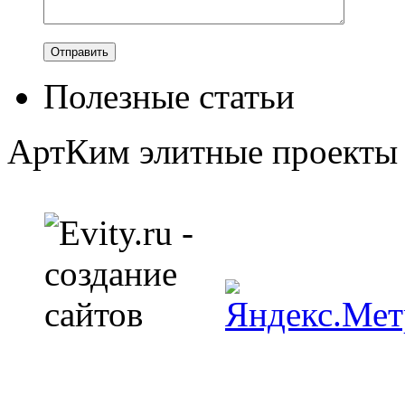
Полезные статьи
АртКим
элитные проекты 