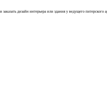
 заказать дизайн интерьера или здания у ведущего питерского а