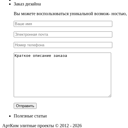
Заказ дизайна
Вы можете воспользоваться уникальной возмож- ностью, и
Полезные статьи
АртКим
элитные проекты © 2012 - 2026