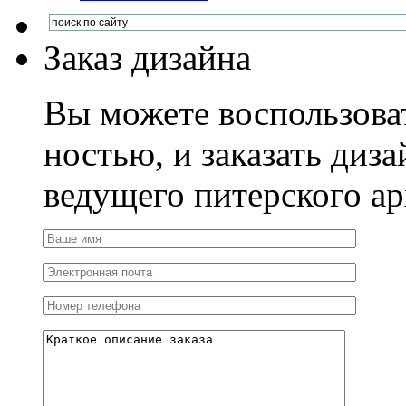
Заказ дизайна
Вы можете воспользова
ностью, и заказать диза
ведущего питерского ар