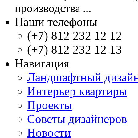
производства ...
Наши телефоны
(+7) 812 232 12 12
(+7) 812 232 12 13
Навигация
Ландшафтный дизай
Интерьер квартиры
Проекты
Советы дизайнеров
Новости