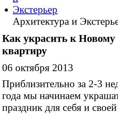
Архитектура и Экстерь
Как украсить к Новому
квартиру
06 октября 2013
Приблизительно за 2-3 не
года мы начинаем украша
праздник для себя и своей