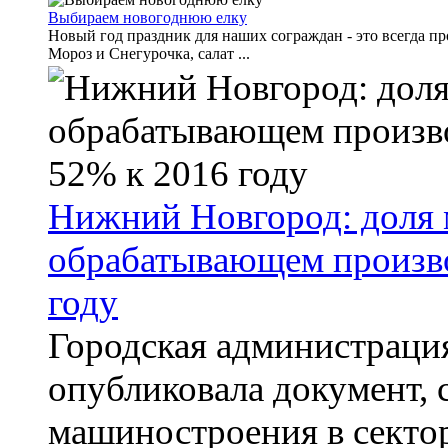
Выбираем новогоднюю елку
Новый год праздник для наших сограждан - это всегда пр
Мороз и Снегурочка, салат ...
Нижний Новгород: доля
обрабатывающем произво
году
Городская администраци
опубликовала документ, 
машиностроения в секто