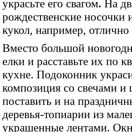
украсьте его свагом
.
На дв
рождественские носочки 
кукол, например, отлично
Вместо большой новогодн
елки и расставьте их по к
кухне. Подоконник украс
композиция со свечами и
поставить и на праздничн
деревья-топиарии из мал
украшенные лентами. Окн