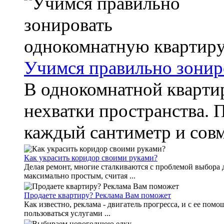
Учимся правильно зонир
В однокомнатной квартир
нехватки пространства. 
каждый сантиметр и совм
Как украсить коридор своими руками?
Делая ремонт, многие сталкиваются с проблемой выбора д
максимально простым, считая ...
Продаете квартиру? Реклама Вам поможет
Как известно, реклама - двигатель прогресса, и с ее помо
пользоваться услугами ...