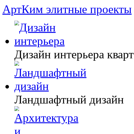
АртКим
элитные проекты
Дизайн интерьера квар
Ландшафтный дизайн