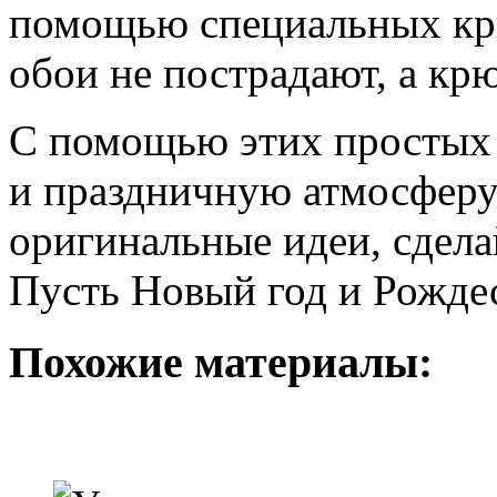
помощью специальных крю
обои не пострадают, а кр
С помощью этих простых 
и праздничную атмосферу
оригинальные идеи, сдела
Пусть Новый год и Рождес
Похожие материалы: