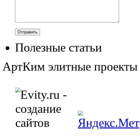
Полезные статьи
АртКим
элитные проекты 