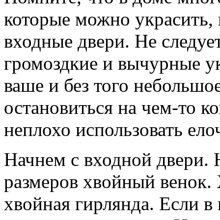
которые можно украсить, 
входные двери. Не следуе
громоздкие и вычурные у
ваше и без того небольшо
остановиться на чем-то к
неплохо использовать ел
Начнем с входной двери. 
размеров хвойный венок. 
хвойная гирлянда. Если в