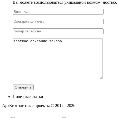
Вы можете воспользоваться уникальной возмож- ностью, и
Полезные статьи
АртКим
элитные проекты © 2012 - 2026