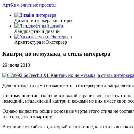
АртКим
элитные проекты
Дизайн интерьера квартиры
Ландшафтный дизайн
Архитектура и Экстерьер
Кантри, но не музыка, а стиль интерьера
29 июля 2013
Дело в том, что само название этого интерьерного направлени
Поэтому понятие о кантри в каждой стране свое, то есть это 
немецкий, итальянский кантри и каждый из них имеет свои ос
Однако выделить общие основные черты этого стиля не составл
и в городскую квартиру.
В отличие от хай-тека, который не что иное, как стиль высоки