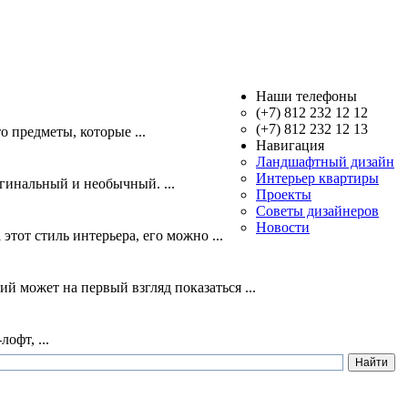
Наши телефоны
(+7) 812 232 12 12
(+7) 812 232 12 13
о предметы, которые ...
Навигация
Ландшафтный дизайн
Интерьер квартиры
гинальный и необычный. ...
Проекты
Советы дизайнеров
Новости
тот стиль интерьера, его можно ...
 может на первый взгляд показаться ...
офт, ...