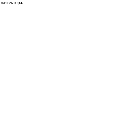
рхитектора.