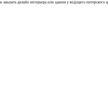
 заказать дизайн интерьера или здания у ведущего питерского а