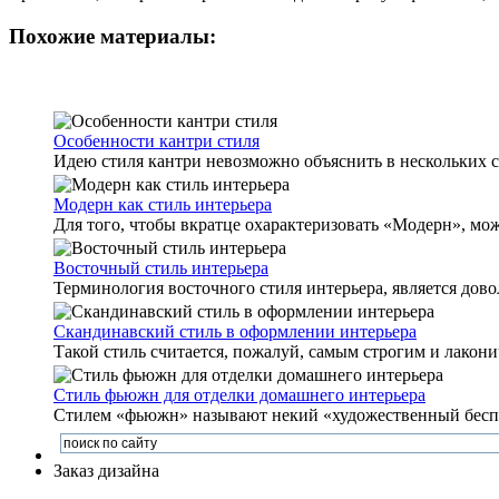
Похожие материалы:
Особенности кантри стиля
Идею стиля кантри невозможно объяснить в нескольких сло
Модерн как стиль интерьера
Для того, чтобы вкратце охарактеризовать «Модерн», мо
Восточный стиль интерьера
Терминология восточного стиля интерьера, является дово
Скандинавский стиль в оформлении интерьера
Такой стиль считается, пожалуй, самым строгим и лакон
Стиль фьюжн для отделки домашнего интерьера
Стилем «фьюжн» называют некий «художественный беспоря
Заказ дизайна