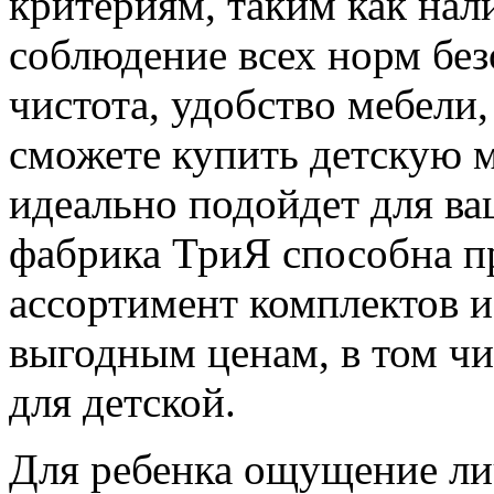
критериям, таким как нал
соблюдение всех норм без
чистота, удобство мебели
сможете купить детскую м
идеально подойдет для ва
фабрика ТриЯ способна 
ассортимент комплектов и
выгодным ценам, в том чи
для детской.
Для ребенка ощущение ли