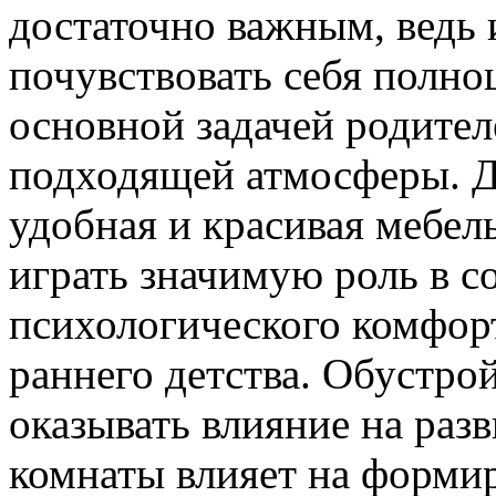
достаточно важным, ведь
почувствовать себя полн
основной задачей родител
подходящей атмосферы. Д
удобная и красивая мебель
играть значимую роль в с
психологического комфорт
раннего детства. Обустро
оказывать влияние на разв
комнаты влияет на формир