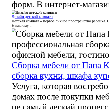
форм. В интернет-магазин
Дизайн детской комнаты
Детская комната – первое личное пространство ребенка. О
Немалому ...
Сборка мебели от Папа 
сборка кухни, шкафа куп
Услуга, которая востребо
домах после покупки меб
не самый легкий процесс 