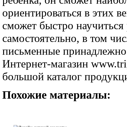
ориентироваться в этих в
сможет быстро научиться 
самостоятельно, в том чи
письменные принадлежнос
Интернет-магазин www.tri
большой каталог продукц
Похожие материалы: