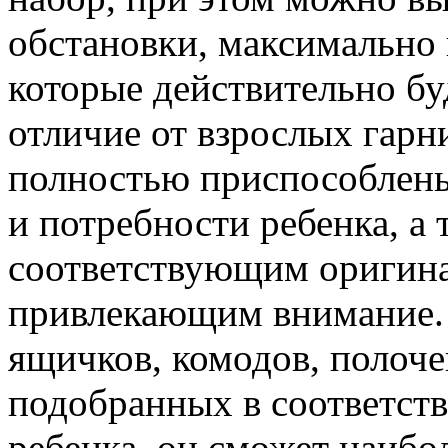
обстановки, максимально
которые действительно бу
отличие от взрослых гарн
полностью приспособлены
и потребности ребенка, а
соответствующим оригин
привлекающим внимание.
ящичков, комодов, полочек
подобранных в соответств
ребенка, он сможет наибо