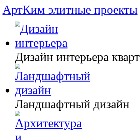
АртКим
элитные проекты
Дизайн интерьера квар
Ландшафтный дизайн