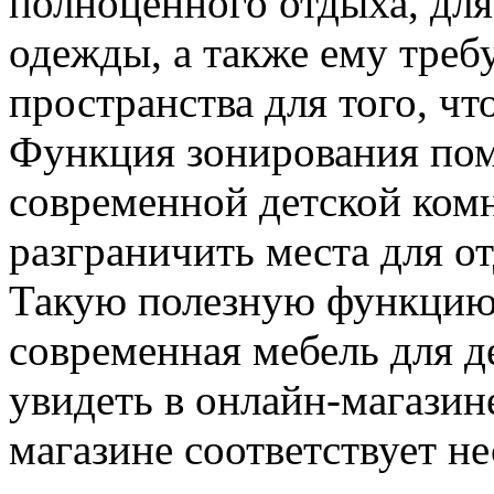
полноценного отдыха, для
одежды, а также ему треб
пространства для того, ч
Функция зонирования по
современной детской ком
разграничить места для от
Такую полезную функцию
современная мебель для д
увидеть в онлайн-магазине
магазине соответствует н