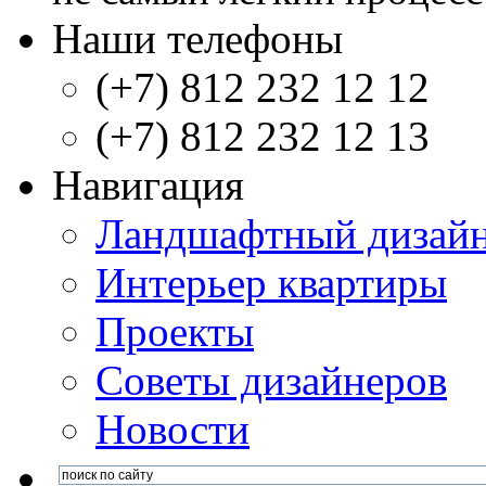
Наши телефоны
(+7) 812 232 12 12
(+7) 812 232 12 13
Навигация
Ландшафтный дизай
Интерьер квартиры
Проекты
Советы дизайнеров
Новости