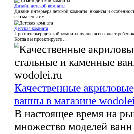
Дизайн детской комнаты
Дизайн интерьера детской комнаты: нюансы и особенност
его маленьким ...
Детская комната
Про интерьер детской комнаты лучше всего знает ребено
Когда вы проектируете ...
Качественные акриловые
ванны в магазине wodolei
В настоящее время на ры
множество моделей ванн