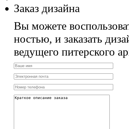
Заказ дизайна
Вы можете воспользова
ностью, и заказать диза
ведущего питерского ар