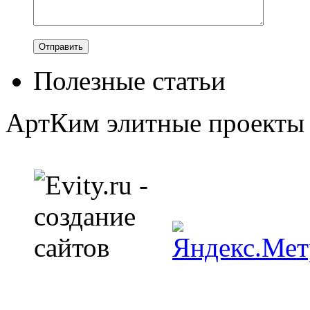
Полезные статьи
АртКим
элитные проекты 