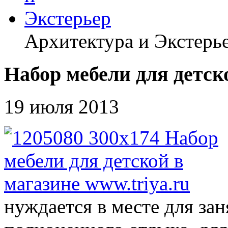
Архитектура и Экстерь
Набор мебели для детско
19 июля 2013
нуждается в месте для зан