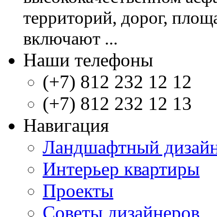
территорий, дорог, площ
включают ...
Наши телефоны
(+7) 812 232 12 12
(+7) 812 232 12 13
Навигация
Ландшафтный дизай
Интерьер квартиры
Проекты
Советы дизайнеров