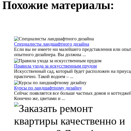
Похожие материалы:
Специалисты ландшафтного дизайна
Если вы не имеете ни малейшего представления или опыт
опытного дизайнера. Вы должны ...
Правила ухода за искусственным прудом
Искусственный сад, который будет расположен на приусад
практично. Такой водоем – ...
Курсы по ландшафтному дизайну
Сейчас появляется все больше частных домов и коттедже
Конечно же, цветами и ...