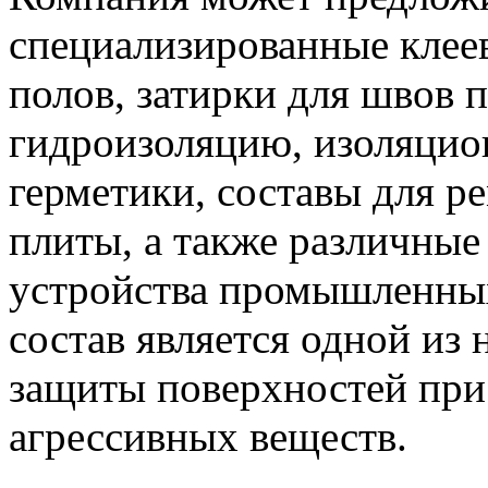
специализированные клеев
полов, затирки для швов 
гидроизоляцию, изоляцион
герметики, составы для р
плиты, а также различные
устройства промышленных
состав является одной из
защиты поверхностей при 
агрессивных веществ.