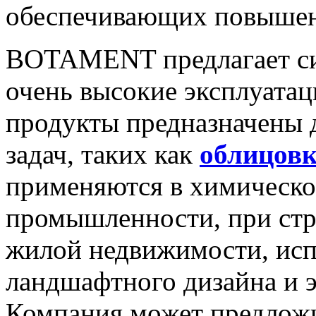
обеспечивающих повышен
BOTAMENT предлагает си
очень высокие эксплуатац
продукты предназначены 
задач, таких как
облицов
применяются в химическо
промышленности, при стр
жилой недвижимости, исп
ландшафтного дизайна и 
Компания может предлож