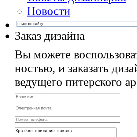
Новости
Заказ дизайна
Вы можете воспользова
ностью, и заказать диза
ведущего питерского ар