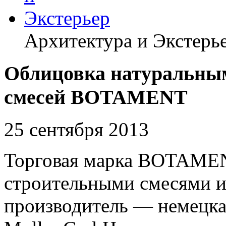
Архитектура и Экстерь
Облицовка натуральны
смесей BOTAMENT
25 сентября 2013
Торговая марка BOTAMEN
строительными смесями и
производитель — немецк