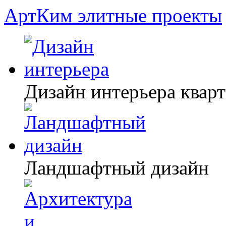
АртКим
элитные проекты
Дизайн интерьера квар
Ландшафтный дизайн