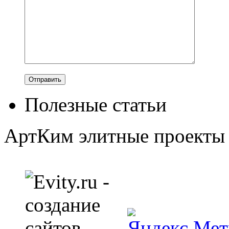
Полезные статьи
АртКим
элитные проекты 