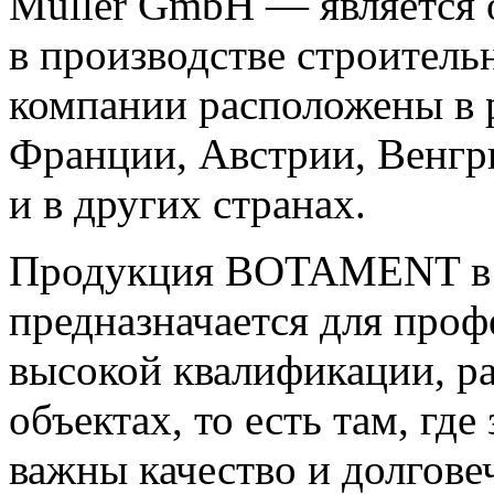
Muller GmbH — является 
в производстве строител
компании расположены в 
Франции, Австрии, Венгр
и в других странах.
Продукция BOTAMENT в 
предназначается для про
высокой квалификации, р
объектах, то есть там, где
важны качество и долгове