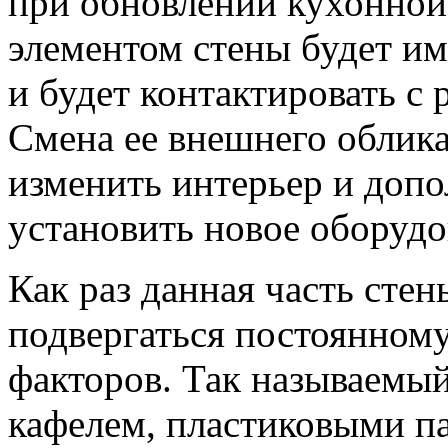
при обновлении кухонной
элементом стены будет им
и будет контактировать с
Смена ее внешнего облик
изменить интерьер и доп
установить новое оборудо
Как раз данная часть стен
подвергаться постоянном
факторов. Так называемый
кафелем, пластиковыми п