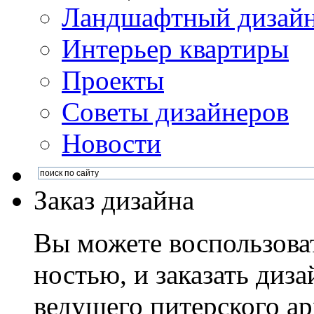
Ландшафтный дизай
Интерьер квартиры
Проекты
Советы дизайнеров
Новости
Заказ дизайна
Вы можете воспользова
ностью, и заказать диза
ведущего питерского ар