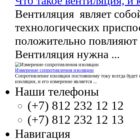
Что такое вентиляция, и 
Вентиляция являет собо
технологических приспо
положительно повлияют 
Вентиляция нужна ...
Измерение сопротивления изоляции
Сопротивление изоляции постоянному току всегда будет 
изоляции, и его измерение является ...
Наши телефоны
(+7) 812 232 12 12
(+7) 812 232 12 13
Навигация