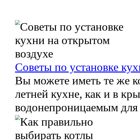
Советы по установке кух
Вы можете иметь те же 
летней кухне, как и в кр
водонепроницаемым для н