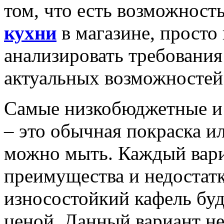
том, что есть возможнос
кухни
в магазине, просто
анализировать требования
актуальных возможностей 
Самые низкобюджетные и 
– это обычная покраска и
можно мыть. Каждый вари
преимущества и недостатк
износостойкий кафель буд
ценой. Данный вариант не 