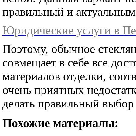
правильный и актуальным
Юридические услуги в Пе
Поэтому, обычное стеклян
совмещает в себе все дос
материалов отделки, соот
очень приятных недостатк
делать правильный выбор 
Похожие материалы: