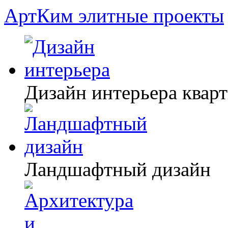
АртКим
элитные проекты
Дизайн интерьера квар
Ландшафтный дизайн