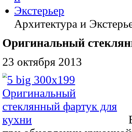
Архитектура и Экстерь
Оригинальный стеклян
23 октября 2013