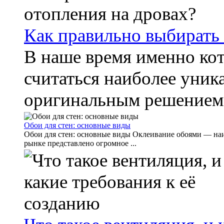
Как правильно выбирать 
В наше время именно кот
считаться наиболее уник
оригинальным решением. 
Обои для стен: основные виды
Обои для стен: основные виды Оклеивание обоями — наиб
рынке представлено огромное ...