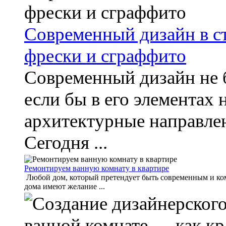
Современный дизайн в ст
фрески и сграффито
Современный дизайн не 
если бы в его элементах 
архитектурные направлен
Сегодня ...
Ремонтируем ванную комнату в квартире
Любой дом, который претендует быть современным и ком
дома имеют желание ...