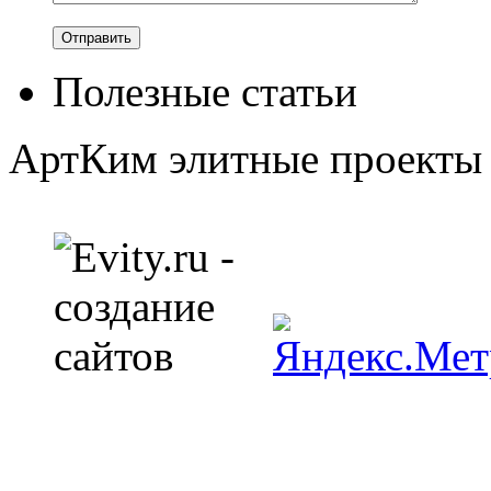
Полезные статьи
АртКим
элитные проекты 