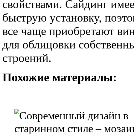
свойствами. Сайдинг имее
быструю установку, поэто
все чаще приобретают ви
для облицовки собственны
строений.
Похожие материалы: