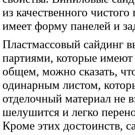
из качественного чистого
имеет форму панелей и за
Пластмассовый сайдинг в
партиями, которые имеют
общем, можно сказать, чт
одинарным листом, котор
отделочный материал не вз
шелушится и легко перен
Кроме этих достоинств, 