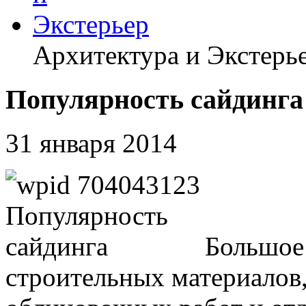
Архитектура и Экстерь
Популярность сайдинга
31 января 2014
Большое
строительных материалов,