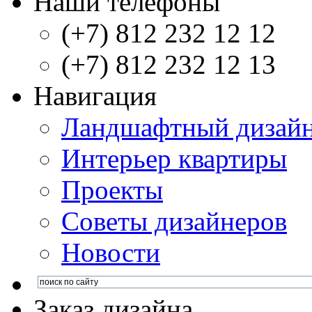
Наши телефоны
(+7) 812 232 12 12
(+7) 812 232 12 13
Навигация
Ландшафтный дизай
Интерьер квартиры
Проекты
Советы дизайнеров
Новости
Заказ дизайна