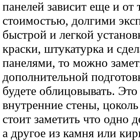
панелей зависит еще и от 
стоимостью, долгими экс
быстрой и легкой установ
краски, штукатурка и сде
панелями, то можно замети
дополнительной подготов
будете облицовывать. Это
внутренние стены, цоколь
стоит заметить что одно 
а другое из камня или кир