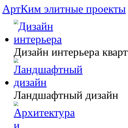
АртКим
элитные проекты
Дизайн интерьера квар
Ландшафтный дизайн