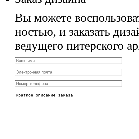
Вы можете воспользова
ностью, и заказать диза
ведущего питерского ар