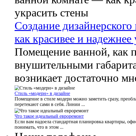
Создание дизайнерского 
как красивее и надежнее
Помещение ванной, как п
внушительными габаритам
возникает достаточно мно
Стиль «модерн» в дизайне
Помещение в стиле модерн можно заметить сразу, преоб
перетекают сами в себя. Линии ...
Что такое идеальный евроремонт
Если вам надоела стандартная планировка квартиры, офи
понимать, что в этом ...