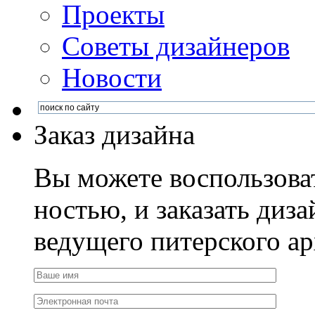
Проекты
Советы дизайнеров
Новости
Заказ дизайна
Вы можете воспользова
ностью, и заказать диза
ведущего питерского ар