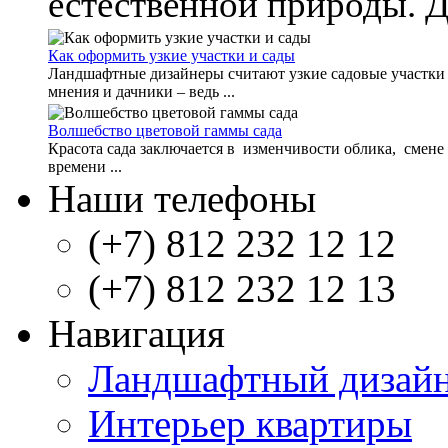
естественной природы. Де
Как оформить узкие участки и сады
Ландшафтные дизайнеры считают узкие садовые участки
мнения и дачники – ведь ...
Волшебство цветовой гаммы сада
Красота сада заключается в изменчивости облика, смене 
времени ...
Наши телефоны
(+7) 812 232 12 12
(+7) 812 232 12 13
Навигация
Ландшафтный дизай
Интерьер квартиры