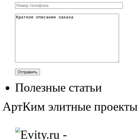
Полезные статьи
АртКим
элитные проекты 