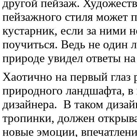
другой пейзаж. Художеств
пейзажного стиля может 
кустарник, если за ними 
поучиться. Ведь не один
природе увидел ответы на
Хаотично на первый глаз
природного ландшафта, в 
дизайнера. В таком дизай
тропинки, должен открыв
новые эмоции, впечатлени