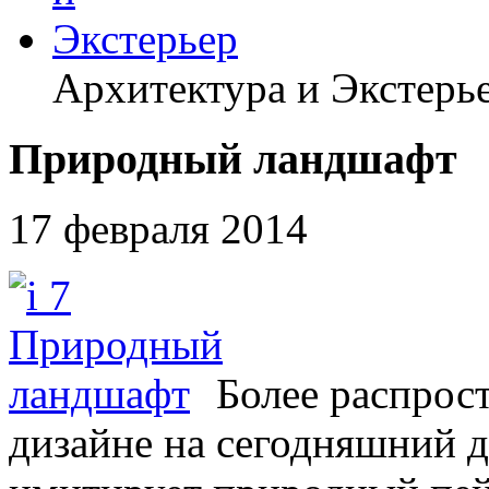
Архитектура и Экстерь
Природный ландшафт
17 февраля 2014
Более распрос
дизайне на сегодняшний д