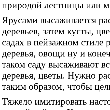
природой лестницы или мо
Ярусами высаживается рас
деревьев, затем кусты, цв
садах в пейзажном стиле 
деревья, овощи ну и коне
таком саду высаживают вс
деревья, цветы. Нужно ра
таким образом, чтобы цел
Тяжело имитировать наст