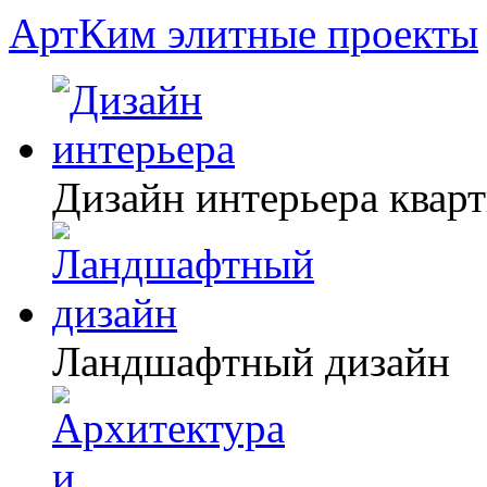
АртКим
элитные проекты
Дизайн интерьера квар
Ландшафтный дизайн