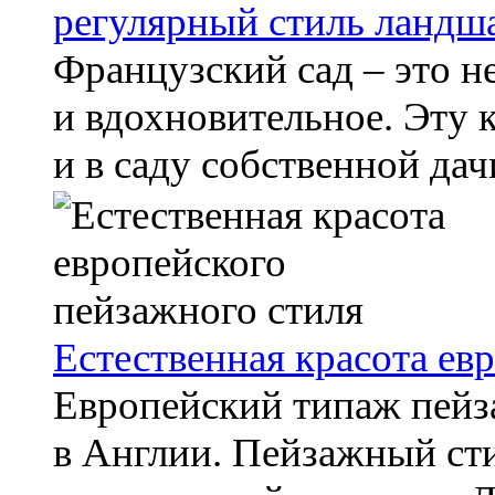
регулярный стиль ландш
Французский сад – это н
и вдохновительное. Эту 
и в саду собственной дачи
Естественная красота ев
Европейский типаж пейз
в Англии. Пейзажный сти