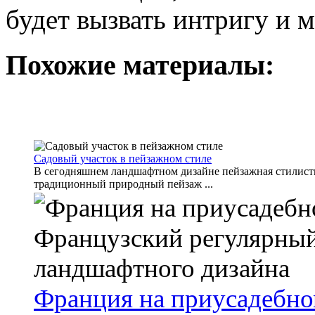
будет вызвать интригу и 
Похожие материалы:
Садовый участок в пейзажном стиле
В сегодняшнем ландшафтном дизайне пейзажная стилисти
традиционный природный пейзаж ...
Франция на приусадебно