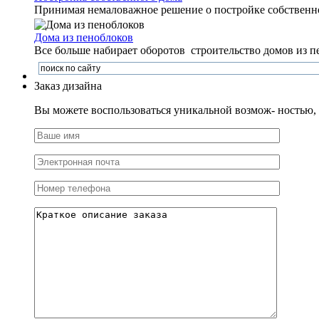
Принимая немаловажное решение о постройке собственног
Дома из пеноблоков
Все больше набирает оборотов строительство домов из п
Заказ дизайна
Вы можете воспользоваться уникальной возмож- ностью, и