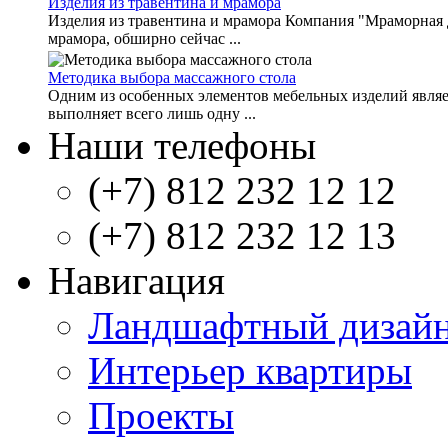
Изделия из травентина и мрамора
Изделия из травентина и мрамора Компания "Мраморная 
мрамора, обширно сейчас ...
Методика выбора массажного стола
Одним из особенных элементов мебельных изделий являе
выполняет всего лишь одну ...
Наши телефоны
(+7) 812 232 12 12
(+7) 812 232 12 13
Навигация
Ландшафтный дизай
Интерьер квартиры
Проекты