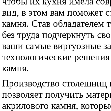
чтобы их кухня имела со
вид, в этом вам поможет 
камня. Став обладателем 
без труда подчеркнуть св
ваши самые виртуозные з
технологические решения 
камня.
Производство столешниц 
позволяет получить матер
акрилового камня, которы