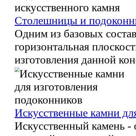
Столешницы и подоконни
Одним из базовых состав
горизонтальная плоскост
изготовления данной кон
Искусственные камни дл
Искусственный камень -