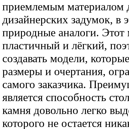
приемлемым материалом 
дизайнерских задумок, в 
природные аналоги. Этот 
пластичный и лёгкий, по
создавать модели, которы
размеры и очертания, ог
самого заказчика. Преим
является способность сто
камня довольно легко выд
которого не остается ника