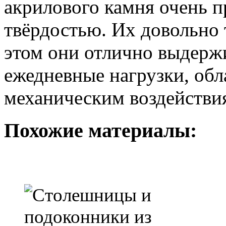
акрилового камня очень
твёрдостью. Их довольно 
этом они отлично выдерж
ежедневные нагрузки, обл
механическим воздействи
Похожие материалы: