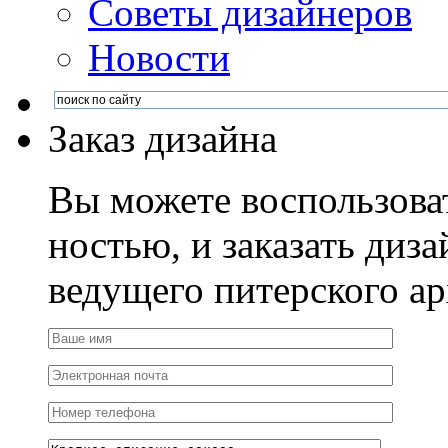
Советы дизайнеров
Новости
Заказ дизайна
Вы можете воспользова
ностью, и заказать диза
ведущего питерского ар