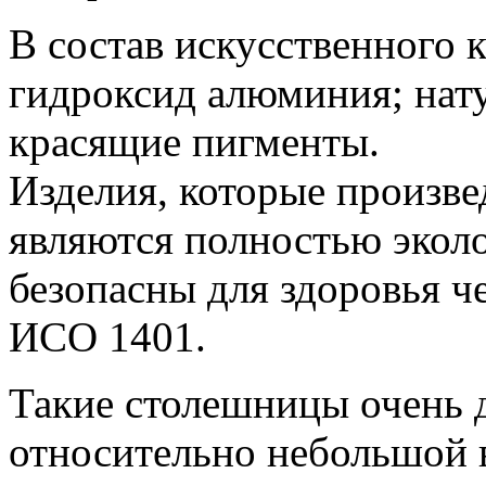
В состав искусственного
гидроксид алюминия; нат
красящие пигменты.
Изделия, которые произве
являются полностью эколо
безопасны для здоровья ч
ИСО 1401.
Такие столешницы очень 
относительно небольшой в