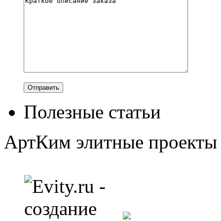
Полезные статьи
АртКим
элитные проекты 