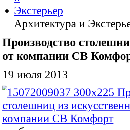
Архитектура и Экстерь
Производство столешни
от компании СВ Комфо
19 июля 2013