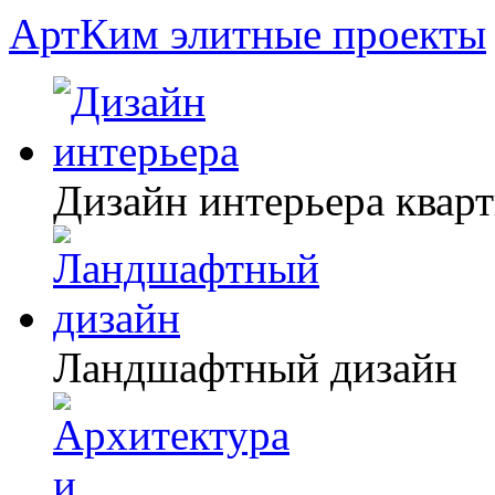
АртКим
элитные проекты
Дизайн интерьера квар
Ландшафтный дизайн