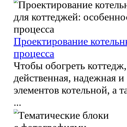
Проектирование котельн
процесса
Чтобы обогреть коттедж,
действенная, надежная и 
элементов котельной, а 
...