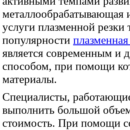
активными темпами разви
металлообрабатывающая и
услуги плазменной резки
популярности
плазменная
является современным и 
способом, при помощи ко
материалы.
Специалисты, работающие
выполнить большой объем
стоимость. При помощи с