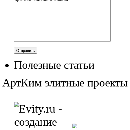
Полезные статьи
АртКим
элитные проекты 