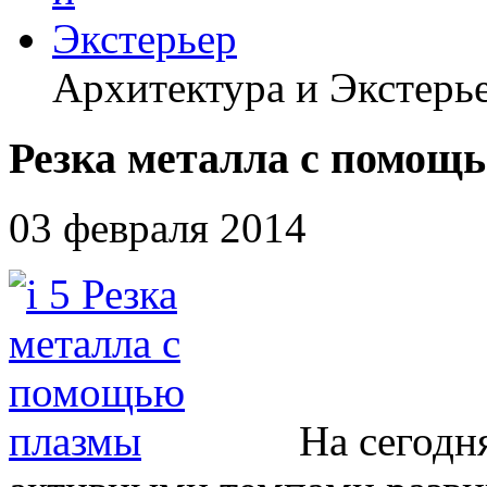
Архитектура и Экстерь
Резка металла с помощ
03 февраля 2014
На сегодн