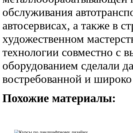
обслуживания автотранспо
автосервисах, а также в с
художественном мастерст
технологии совместно с 
оборудованием сделали д
востребованной и широко
Похожие материалы: