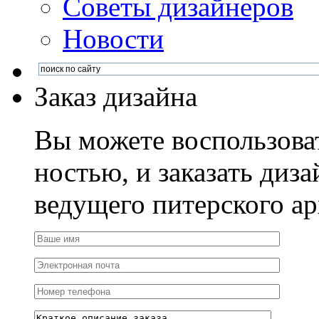
Советы дизайнеров
Новости
Заказ дизайна
Вы можете воспользова
ностью, и заказать диза
ведущего питерского ар