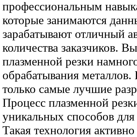
профессиональным навык
которые занимаются данн
зарабатывают отличный а
количества заказчиков. В
плазменной резки намног
обрабатывания металлов.
только самые лучшие разр
Процесс плазменной резки
уникальных способов для
Такая технология активно