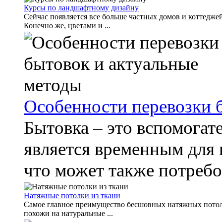
Курсы по ландшафтному дизайну
Сейчас появляется все больше частных домов и коттедже
Конечно же, цветами и ...
Особенности перевозки 
Бытовка – это вспомогат
является временным для 
что может также потребов
Натяжные потолки из ткани
Самое главное преимущество бесшовных натяжных потолко
похожи на натуральные ...