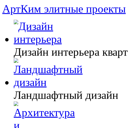
АртКим
элитные проекты
Дизайн интерьера квар
Ландшафтный дизайн