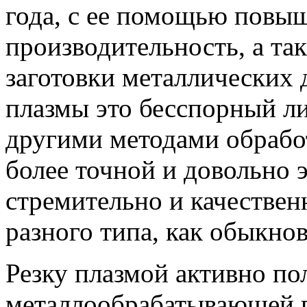
года, с ее помощью повы
производительность, а та
заготовки металлических 
плазмы это бесспорный л
другими методами обработ
более точной и довольно 
стремительно и качествен
разного типа, как обыкно
Резку плазмой активно по
металлообрабатывающей 