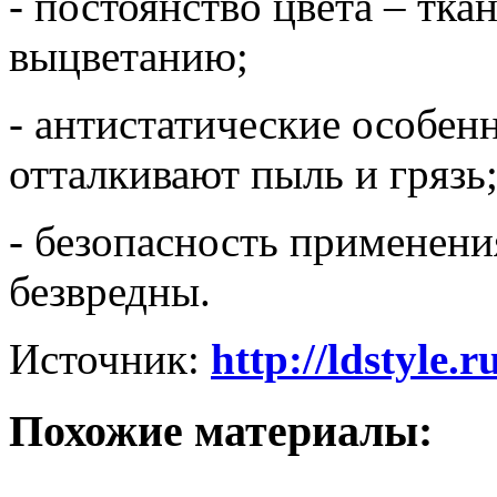
- постоянство цвета – тк
выцветанию;
- антистатические особен
отталкивают пыль и грязь
- безопасность применени
безвредны.
Источник:
http://ldstyle.
Похожие материалы: