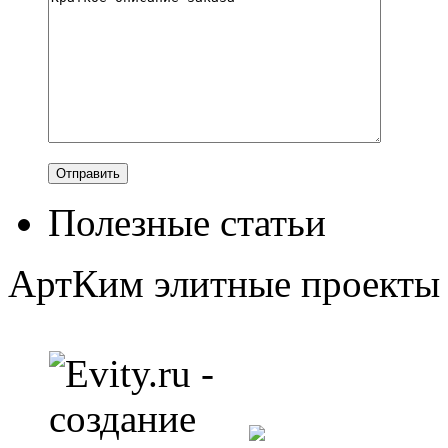
Полезные статьи
АртКим
элитные проекты 