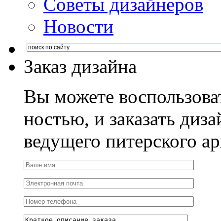
Советы дизайнеров
Новости
Заказ дизайна
Вы можете воспользова
ностью, и заказать диза
ведущего питерского ар