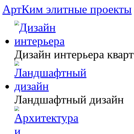
АртКим
элитные проекты
Дизайн интерьера квар
Ландшафтный дизайн