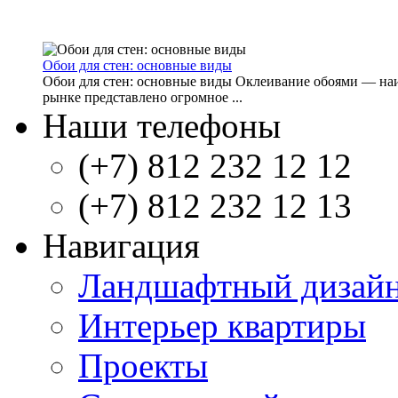
Обои для стен: основные виды
Обои для стен: основные виды Оклеивание обоями — наиб
рынке представлено огромное ...
Наши телефоны
(+7) 812 232 12 12
(+7) 812 232 12 13
Навигация
Ландшафтный дизай
Интерьер квартиры
Проекты