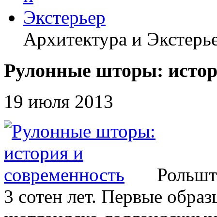
Архитектура и Экстерь
Рулонные шторы: истор
19 июля 2013
Рольшт
3 сотен лет. Первые обра