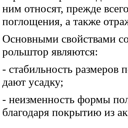
ним относят, прежде всег
поглощения, а также отра
Основными свойствами со
рольштор являются:
- стабильность размеров 
дают усадку;
- неизменность формы пол
благодаря покрытию из ак