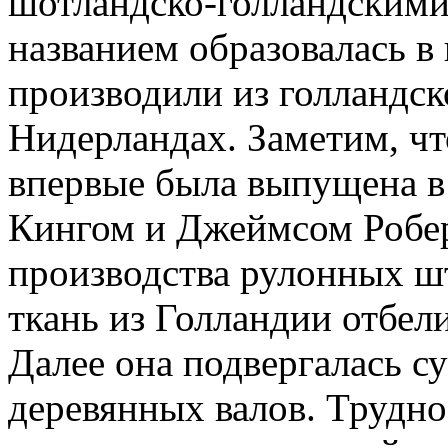
шотландско-голландскими
названием образовалась в
производили из голландск
Нидерландах. Заметим, чт
впервые была выпущена в
Кингом и Джеймсом Робер
производства рулонных ш
ткань из Голландии отбел
Далее она подвергалась с
деревянных валов. Трудно 