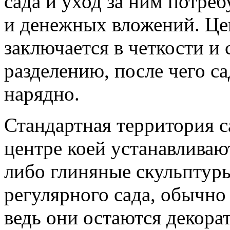
сада и уход за ним потре
и денежных вложений. Це
заключается в четкости и
разделению, после чего с
нарядно.
Стандартная территория са
центре коей устанавливаю
либо глиняные скульптуры
регулярного сада, обычно
ведь они остаются декора