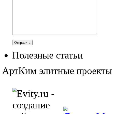
Полезные статьи
АртКим
элитные проекты 