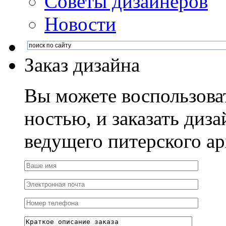
Советы дизайнеров
Новости
Заказ дизайна
Вы можете воспользова
ностью, и заказать диза
ведущего питерского ар