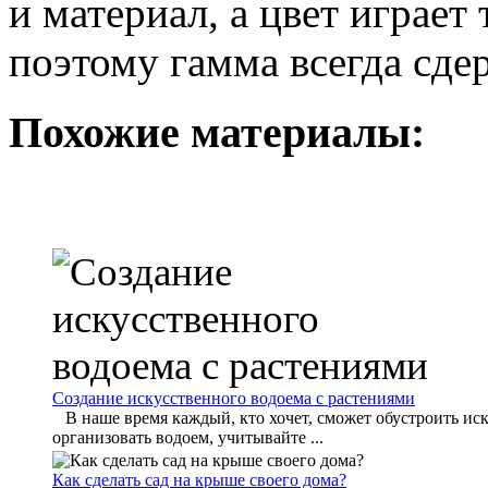
и материал, а цвет играет
поэтому гамма всегда сде
Похожие материалы:
Создание искусственного водоема с растениями
В наше время каждый, кто хочет, сможет обустроить иск
организовать водоем, учитывайте ...
Как сделать сад на крыше своего дома?