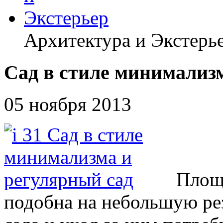
Архитектура и Экстерь
Сад в стиле минимализ
05 ноября 2013
Площа
подобна на небольшую ре