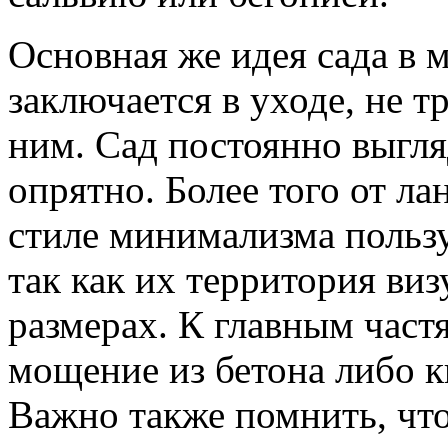
Основная же идея сада в 
заключается в уходе, не 
ним. Сад постоянно выгля
опрятно. Более того от л
стиле минимализма польз
так как их территория виз
размерах. К главным частя
мощение из бетона либо к
Важно также помнить, что