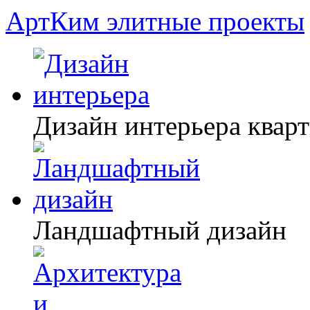
АртКим
элитные проекты
Дизайн интерьера квар
Ландшафтный дизайн