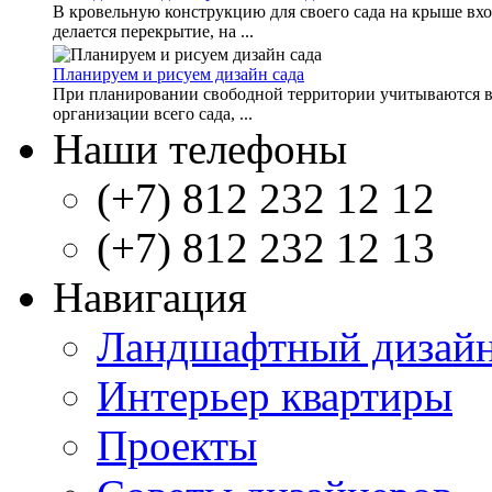
В кровельную конструкцию для своего сада на крыше вхо
делается перекрытие, на ...
Планируем и рисуем дизайн сада
При планировании свободной территории учитываются вс
организации всего сада, ...
Наши телефоны
(+7) 812 232 12 12
(+7) 812 232 12 13
Навигация
Ландшафтный дизай
Интерьер квартиры
Проекты