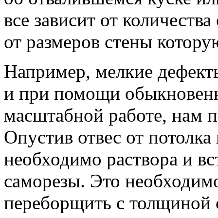
все зависит от количества
от размеров стены котор
Например, мелкие дефект
и при помощи обыкновенн
масштабной работе, нам п
Опустив отвес от потолка 
необходимо раствора и в
саморезы. Это необходимо
переборщить с толщиной с