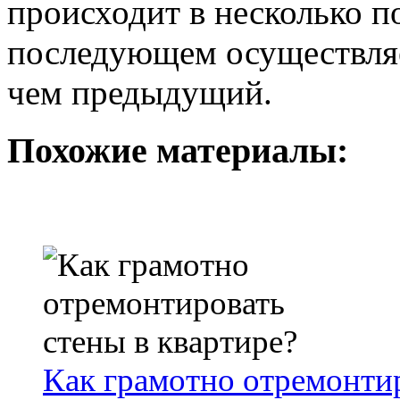
происходит в несколько п
последующем осуществляе
чем предыдущий.
Похожие материалы:
Как грамотно отремонтир