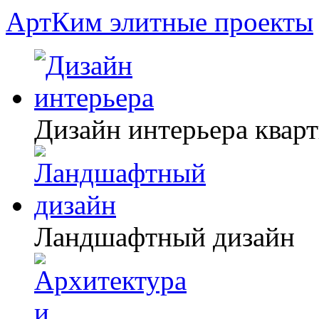
АртКим
элитные проекты
Дизайн интерьера квар
Ландшафтный дизайн