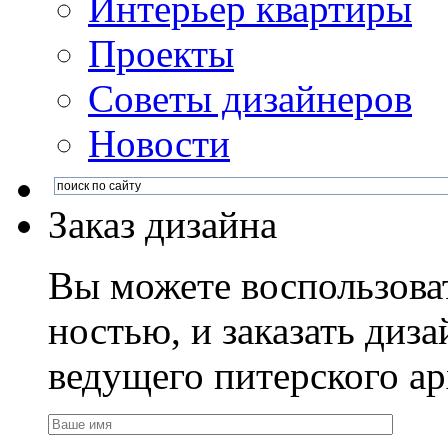
Интерьер квартиры
Проекты
Советы дизайнеров
Новости
Заказ дизайна
Вы можете воспользова
ностью, и заказать диза
ведущего питерского ар