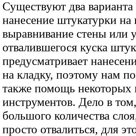
Существуют два варианта 
нанесение штукатурки на 
выравнивание стены или 
отвалившегося куска штук
предусматривает нанесен
на кладку, поэтому нам по
также помощь некоторых 
инструментов. Дело в том,
большого количества слоя
просто отвалиться, для эт