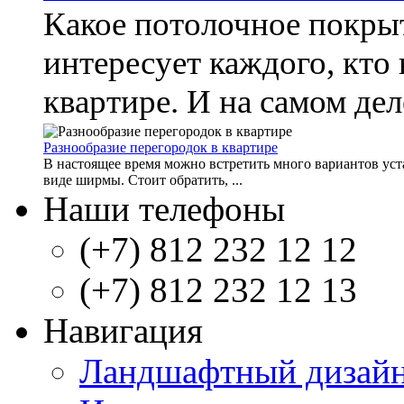
Какое потолочное покрыт
интересует каждого, кто 
квартире. И на самом деле
Разнообразие перегородок в квартире
В настоящее время можно встретить много вариантов уст
виде ширмы. Стоит обратить, ...
Наши телефоны
(+7) 812 232 12 12
(+7) 812 232 12 13
Навигация
Ландшафтный дизай