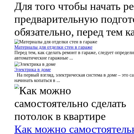
Для того чтобы начать р
предварительную подгото
обязательно, перед тем к
Материалы для отделки стен в гараже
Перед тем, как сделать ремонт в гараже, следует опреде
автоматические гаражные ...
Электрика в доме
На первый взгляд, электрическая система в доме – это с
начинать копаться в ...
Как можно самостоятельн