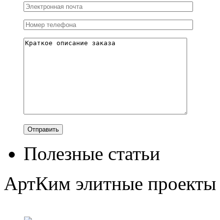
Полезные статьи
АртКим
элитные проекты 