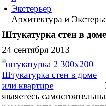
Архитектура и Экстерь
Штукатурка стен в доме
24 сентября 2013
являетесь самостоятельны