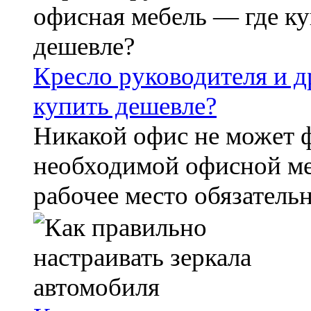
Кресло руководителя и д
купить дешевле?
Никакой офис не может 
необходимой офисной ме
рабочее место обязательн