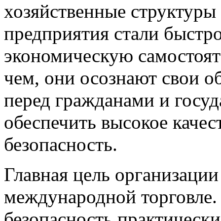
хозяйственные структуры
предприятия стали быстр
экономическую самостояте
чем, они осознают свои о
перед гражданами и госуд
обеспечить высокое качес
безопасность.
Главная цель организации
международной торговле.
безопасность практически