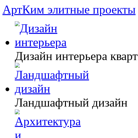
АртКим
элитные проекты
Дизайн интерьера квар
Ландшафтный дизайн