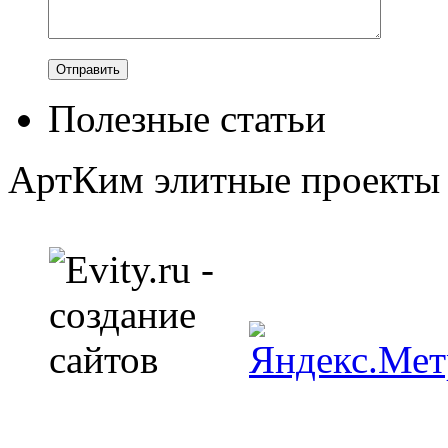
Полезные статьи
АртКим
элитные проекты 