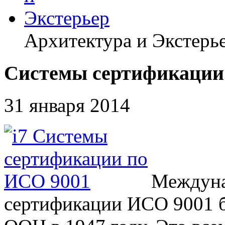
Архитектура и Экстерь
Системы сертификации
31 января 2014
Междуна
сертификации ИСО 9001 б