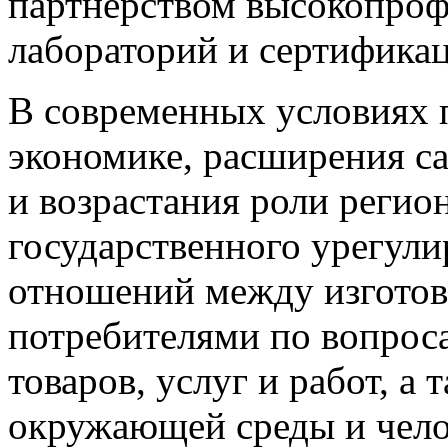
партнерством высокопроф
лабораторий и сертифика
В современных условиях 
экономике, расширения с
и возрастания роли регио
государственного урегули
отношений между изготов
потребителями по вопроса
товаров, услуг и работ, а
окружающей среды и чело