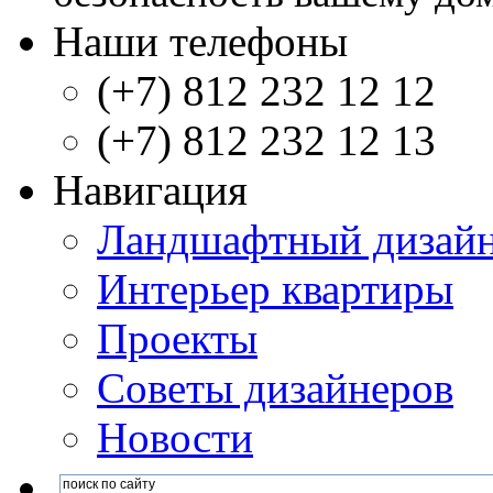
Наши телефоны
(+7) 812 232 12 12
(+7) 812 232 12 13
Навигация
Ландшафтный дизай
Интерьер квартиры
Проекты
Советы дизайнеров
Новости