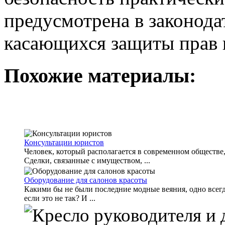
предусмотрена в законод
касающихся защиты прав 
Похожие материалы:
Консультации юристов
Человек, который располагается в современном обществе
Сделки, связанные с имуществом, ...
Оборудование для салонов красоты
Какими бы не были последние модные веяния, одно всегда
если это не так? И ...