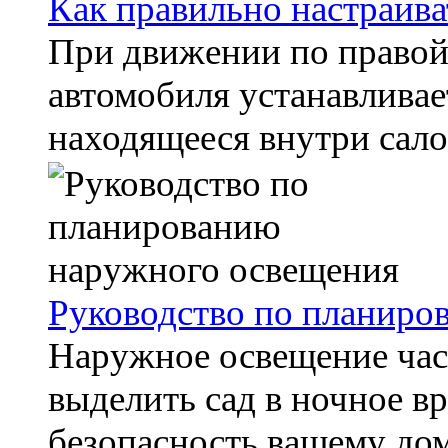
Как правильно настраива
При движении по правой
автомобиля устанавливает
находящееся внутри салон
Руководство по планиро
Наружное освещение час
выделить сад в ночное вр
безопасность вашему дому