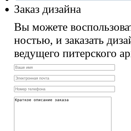
Заказ дизайна
Вы можете воспользова
ностью, и заказать диза
ведущего питерского ар