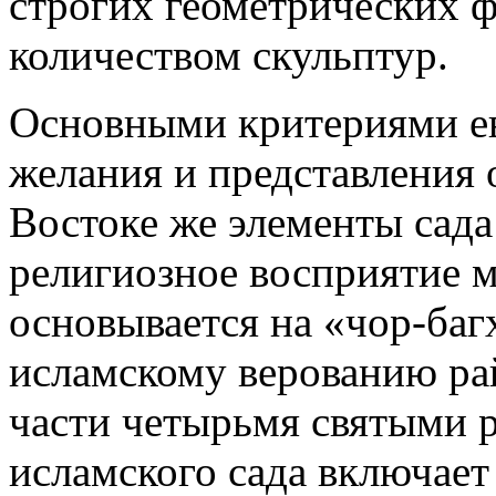
строгих геометрических ф
количеством скульптур.
Основными критериями е
желания и представления 
Востоке же элементы сада
религиозное восприятие м
основывается на «чор-баг
исламскому верованию рай
части четырьмя святыми 
исламского сада включает