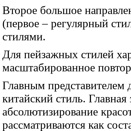
Второе большое направле
(первое – регулярный сти
стилями.
Для пейзажных стилей ха
масштабированное повтор
Главным представителем д
китайский стиль. Главная
абсолютизирование красо
рассматриваются как сост