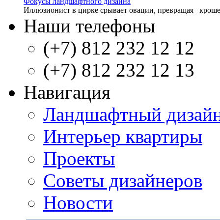
Фокусы ландшафтного дизайна
Иллюзионист в цирке срывает овации, превращая крошечны
Наши телефоны
(+7) 812 232 12 12
(+7) 812 232 12 13
Навигация
Ландшафтный дизай
Интерьер квартиры
Проекты
Советы дизайнеров
Новости