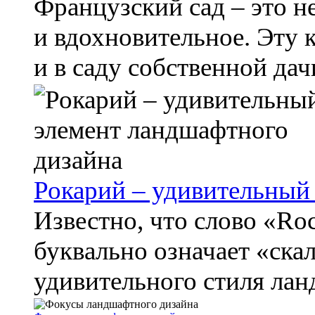
Французский сад – это н
и вдохновительное. Эту 
и в саду собственной дачи
Рокарий – удивительный
Известно, что слово «Ro
буквально означает «скал
удивительного стиля ланд