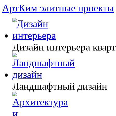
АртКим
элитные проекты
Дизайн интерьера квар
Ландшафтный дизайн