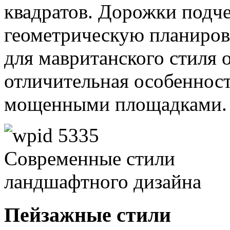
квадратов. Дорожки подч
геометрическую планировк
для мавританского стиля 
отличительная особенност
мощенными площадками
Пейзажные стили