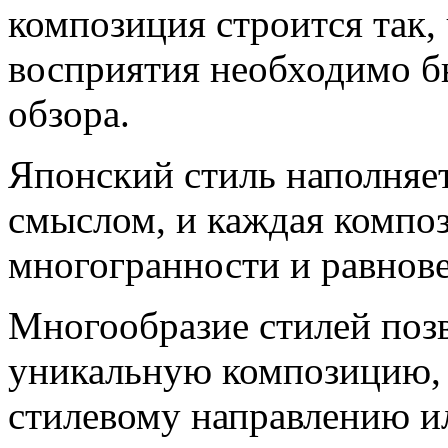
композиция строится так,
восприятия необходимо б
обзора.
Японский стиль наполняе
смыслом, и каждая композ
многогранности и равнов
Многообразие стилей позв
уникальную композицию,
стилевому направлению и