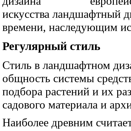
европей
искусства ландшафтный д
времени, наследующим ис
Регулярный стиль
Стиль в ландшафтном диз
общность системы средст
подбора растений и их ра
садового материала и арх
Наиболее древним считает