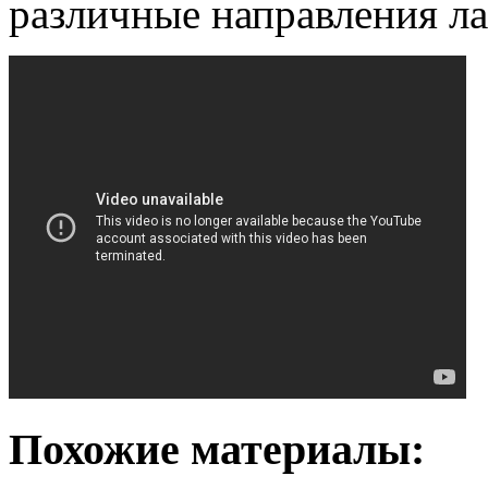
различные направления л
Похожие материалы: