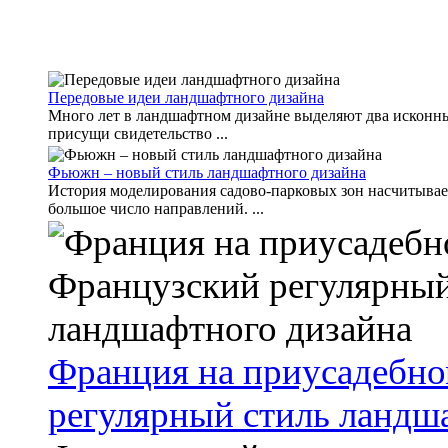
Передовые идеи ландшафтного дизайна
Много лет в ландшафтном дизайне выделяют два исконны
присущи свидетельство ...
Фьюжн – новый стиль ландшафтного дизайна
История моделирования садово-парковых зон насчитывает
большое число направлений. ...
Франция на приусадебно
регулярный стиль ландш