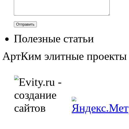
Полезные статьи
АртКим
элитные проекты 