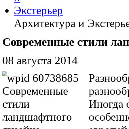
Архитектура и Экстерь
Современные стили ла
08 августа 2014
Разнооб
разнооб
Иногда 
особенн