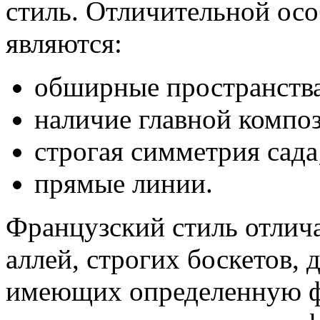
стиль. Отличительной ос
являются:
обширные пространства
наличие главной компо
строгая симметрия сада
прямые линии.
Французский стиль отлич
аллей, строгих боскетов, 
имеющих определенную ф