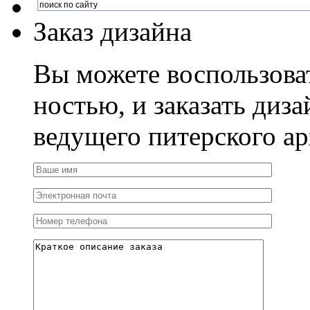
Заказ дизайна
Вы можете воспользова
ностью, и заказать диза
ведущего питерского ар