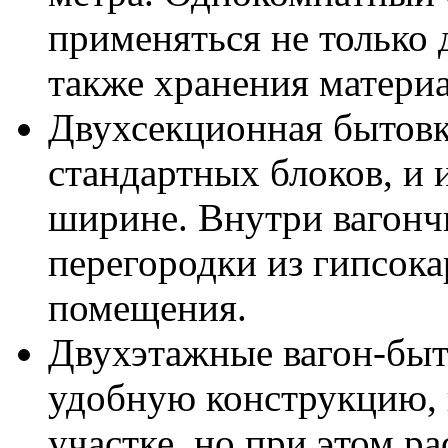
применяться не только 
также хранения материа
Двухсекционная бытовк
стандартных блоков, и
ширине. Внутри вагонч
перегородки из гипсока
помещения.
Двухэтажные вагон-быт
удобную конструкцию, 
участке, но при этом р