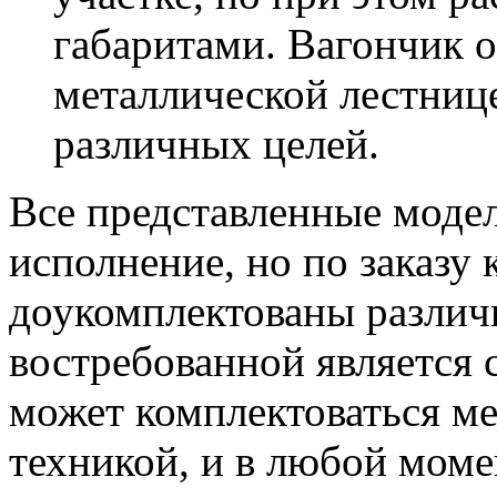
габаритами. Вагончик 
металлической лестнице
различных целей.
Все представленные моде
исполнение, но по заказу
доукомплектованы разли
востребованной является 
может комплектоваться м
техникой, и в любой моме