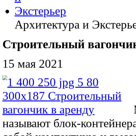
Архитектура и Экстерь
Строительный вагончик
15 мая 2021
называют блок-контейнера