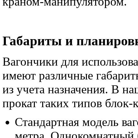
краном-манипулятором.
Габариты и планиров
Вагончики для использова
имеют различные габарит
из учета назначения. В н
прокат таких типов блок-
Стандартная модель ваг
метра. Однокомнатный 