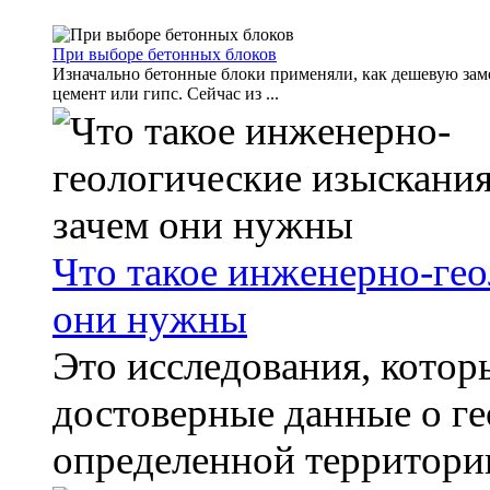
При выборе бетонных блоков
Изначально бетонные блоки применяли, как дешевую зам
цемент или гипс. Сейчас из ...
Что такое инженерно-гео
они нужны
Это исследования, котор
достоверные данные о ге
определенной территории,