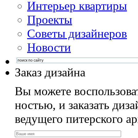
Интерьер квартиры
Проекты
Советы дизайнеров
Новости
Заказ дизайна
Вы можете воспользова
ностью, и заказать диза
ведущего питерского ар