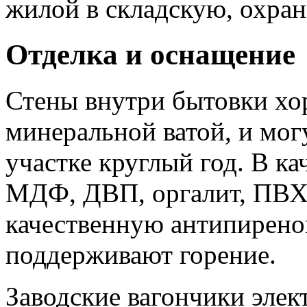
жилой в складскую, охра
Отделка и оснащение
Стены внутри бытовки хо
минеральной ватой, и мог
участке круглый год. В ка
МДФ, ДВП, оргалит, ПВХ
качественную антипирено
поддерживают горение.
Заводские вагончики эле