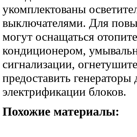
укомплектованы осветите
выключателями. Для повы
могут оснащаться отопит
кондиционером, умывальн
сигнализации, огнетушит
предоставить генераторы
электрификации блоков.
Похожие материалы: