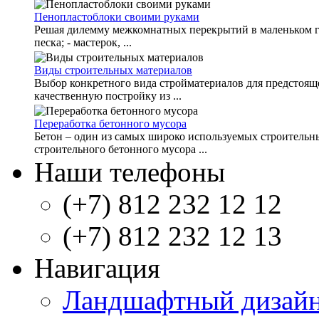
Пенопластоблоки своими руками
Решая дилемму межкомнатных перекрытий в маленьком го
песка; - мастерок, ...
Виды строительных материалов
Выбор конкретного вида стройматериалов для предстояще
качественную постройку из ...
Переработка бетонного мусора
Бетон – один из самых широко используемых строительны
строительного бетонного мусора ...
Наши телефоны
(+7) 812 232 12 12
(+7) 812 232 12 13
Навигация
Ландшафтный дизай