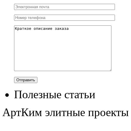
Полезные статьи
АртКим
элитные проекты 