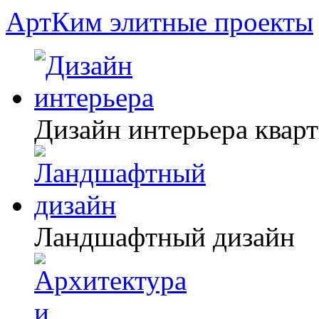
АртКим
элитные проекты
Дизайн интерьера квар
Ландшафтный дизайн