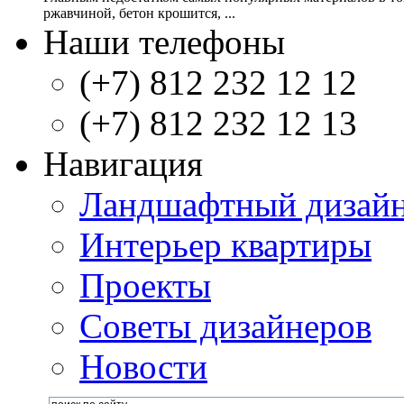
ржавчиной, бетон крошится, ...
Наши телефоны
(+7) 812 232 12 12
(+7) 812 232 12 13
Навигация
Ландшафтный дизай
Интерьер квартиры
Проекты
Советы дизайнеров
Новости