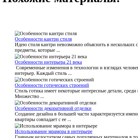
Особенности кантри стиля
Идею стиля кантри невозможно объяснить в нескольких сл
предметы, которые ...
Особенности интерьера 21 века
Современные изменения в технологии и взглядах челове
интерьер. Каждый стиль ...
Особенности готических строений
Стиль готика имеет некоторые интересные детали, среди 
Множество ...
Особенности декоративной отделки
Создание дизайна в большей части характеризуется имен
квартиры совпадает с ее ...
Использование мрамора в интерьере
Главным недостатком самых популярных материалов в том