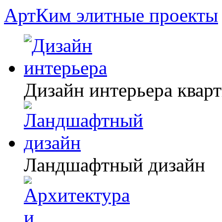
АртКим
элитные проекты
Дизайн интерьера квар
Ландшафтный дизайн