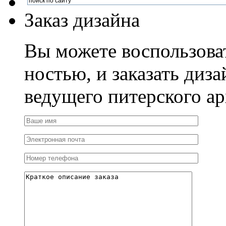
Заказ дизайна
Вы можете воспользова
ностью, и заказать диза
ведущего питерского ар