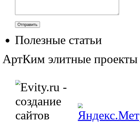
Полезные статьи
АртКим
элитные проекты 