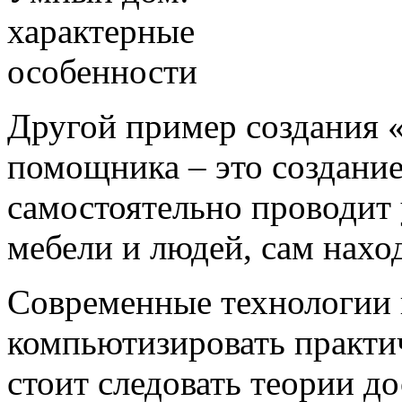
Другой пример создания 
помощника – это создание
самостоятельно проводит 
мебели и людей, сам нахо
Современные технологии 
компьютизировать практич
стоит следовать теории до