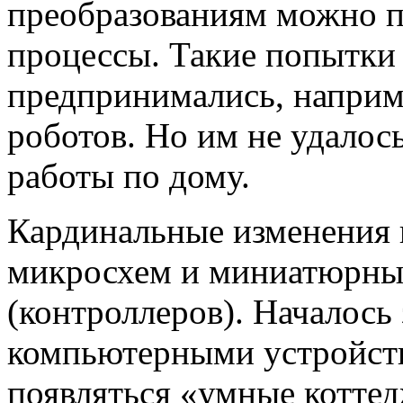
преобразованиям можно п
процессы. Такие попытки
предпринимались, наприм
роботов. Но им не удалос
работы по дому.
Кардинальные изменения 
микросхем и миниатюрны
(контроллеров). Началось
компьютерными устройств
появляться «умные коттед