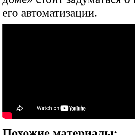
его автоматизации.
Похожие материалы: