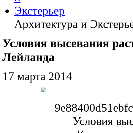
Архитектура и Экстерь
Условия высевания рас
Лейланда
17 марта 2014