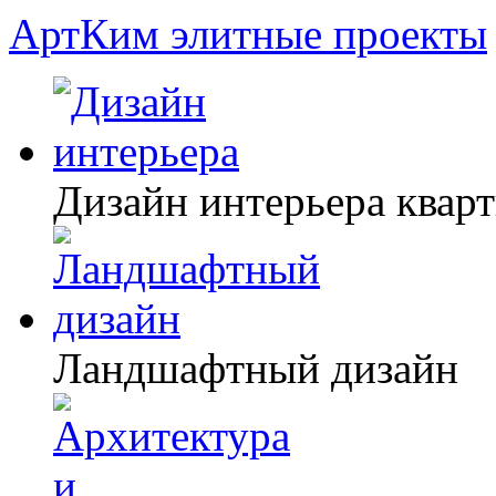
АртКим
элитные проекты
Дизайн интерьера квар
Ландшафтный дизайн