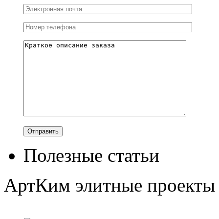
Полезные статьи
АртКим
элитные проекты 