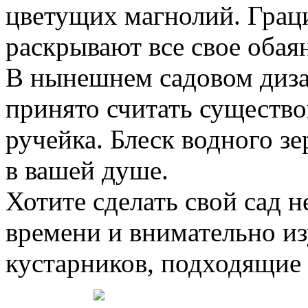
цветущих магнолий. Грац
раскрывают все свое обая
В нынешнем садовом диз
принято считать существ
ручейка. Блеск водного зе
в вашей душе.
Хотите сделать свой сад 
времени и внимательно из
кустарников, подходящие