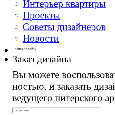
Интерьер квартиры
Проекты
Советы дизайнеров
Новости
Заказ дизайна
Вы можете воспользова
ностью, и заказать диза
ведущего питерского ар