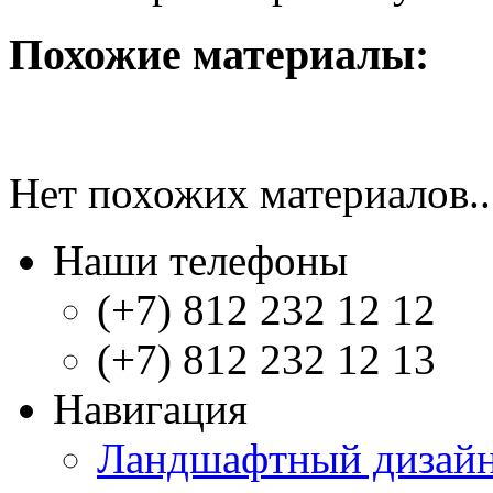
Похожие материалы:
Нет похожих материалов..
Наши телефоны
(+7) 812 232 12 12
(+7) 812 232 12 13
Навигация
Ландшафтный дизай