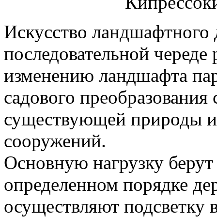
Искусство ландшафтного д
последовательной череде 
изменению ландшафта пар
садового преобразования 
существующей природы и
сооружений.
Основную нагрузку берут 
определенном порядке дер
осуществляют подсветку 