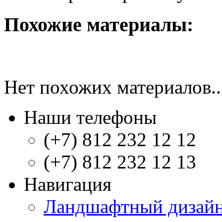
Похожие материалы:
Нет похожих материалов..
Наши телефоны
(+7) 812 232 12 12
(+7) 812 232 12 13
Навигация
Ландшафтный дизай