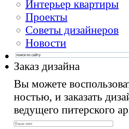
Интерьер квартиры
Проекты
Советы дизайнеров
Новости
Заказ дизайна
Вы можете воспользова
ностью, и заказать диза
ведущего питерского ар