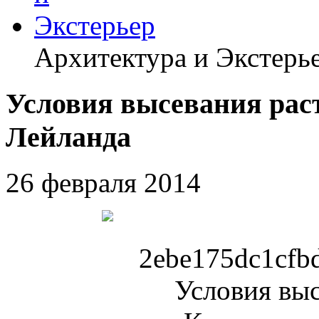
Архитектура и Экстерь
Условия высевания рас
Лейланда
26 февраля 2014