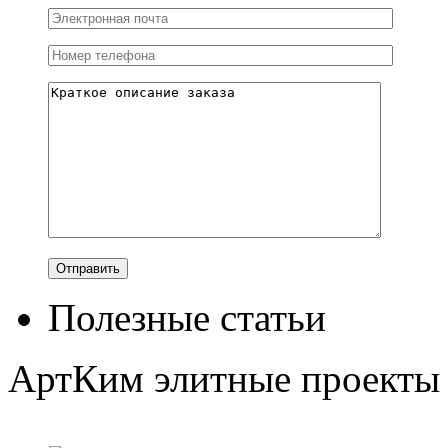
Полезные статьи
АртКим
элитные проекты 