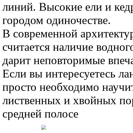
линий. Высокие ели и ке
городом одиночестве.
В современной архитекту
считается наличие водног
дарит неповторимые впеч
Если вы интересуетесь л
просто необходимо научит
лиственных и хвойных по
средней полосе