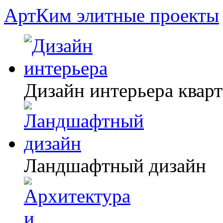
АртКим
элитные проекты
Дизайн интерьера квар
Ландшафтный дизайн