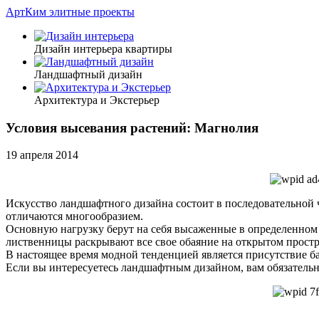
АртКим
элитные проекты
Дизайн интерьера квартиры
Ландшафтный дизайн
Архитектура и Экстерьер
Условия высевания растений: Магнолия
19 апреля 2014
Искусство ландшафтного дизайна состоит в последовательной ч
отличаются многообразием.
Основную нагрузку берут на себя высаженные в определенном 
лиственницы раскрывают все свое обаяние на открытом простр
В настоящее время модной тенденцией является присутствие б
Если вы интересуетесь ландшафтным дизайном, вам обязатель