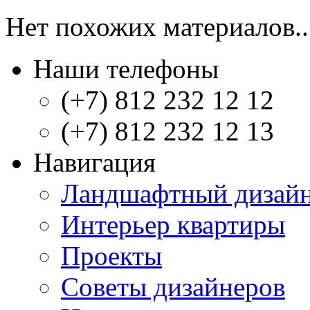
Нет похожих материалов..
Наши телефоны
(+7) 812 232 12 12
(+7) 812 232 12 13
Навигация
Ландшафтный дизай
Интерьер квартиры
Проекты
Советы дизайнеров