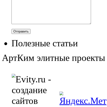
Полезные статьи
АртКим
элитные проекты 