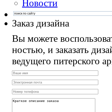
Новости
Заказ дизайна
Вы можете воспользова
ностью, и заказать диза
ведущего питерского ар