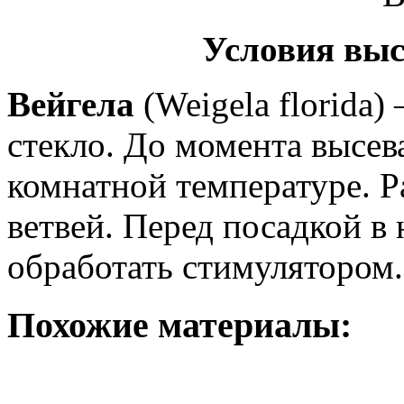
Условия выс
Вейгела
(Weigela florida)
стекло. До момента высев
комнатной температуре. 
ветвей. Перед посадкой в 
обработать стимулятором
Похожие материалы: