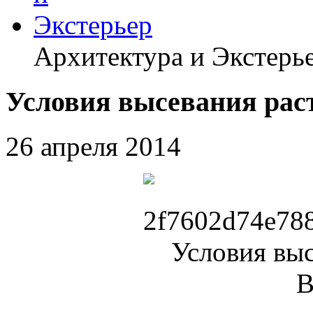
Архитектура и Экстерь
Условия высевания рас
26 апреля 2014