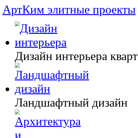
АртКим
элитные проекты
Дизайн интерьера квар
Ландшафтный дизайн