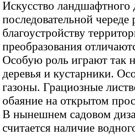
Искусство ландшафтного д
последовательной череде 
благоустройству территор
преобразования отличают
Особую роль играют так 
деревья и кустарники. О
газоны. Грациозные листв
обаяние на открытом прос
В нынешнем садовом диз
считается наличие водно