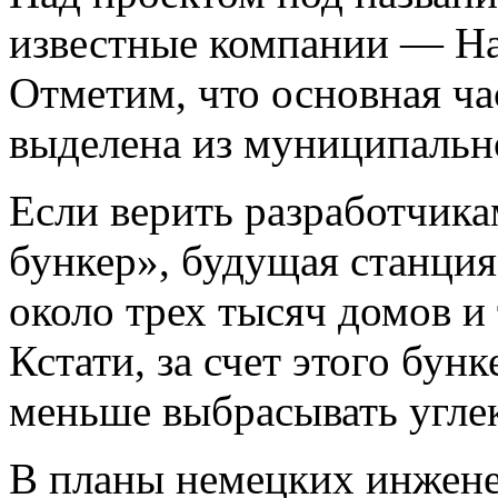
известные компании — Ha
Отметим, что основная ча
выделена из муниципальн
Если верить разработчика
бункер», будущая станция
около трех тысяч домов и
Кстати, за счет этого бун
меньше выбрасывать углек
В планы немецких инжене