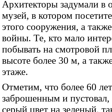
Архитекторы задумали в о
музей, в котором посетит
этого сооружения, а также
войны. Те, кто мало интер
побывать на смотровой п
высоте более 30 м, а такж
этаже.
Отметим, что более 60 ле
заброшенным и пустовал, 
серый цвет на зеленый, та