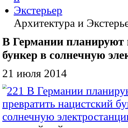
Архитектура и Экстерь
В Германии планируют 
бункер в солнечную эл
21 июля 2014