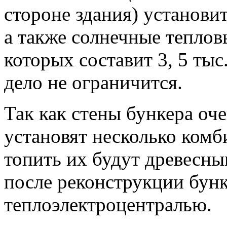
стороне здания) установи
а также солнечные тепло
которых составит 3, 5 тыс
дело не ограничится.
Так как стены бункера оче
установят несколько комб
топить их будут древесны
после реконструкции бунк
теплоэлектроцентралью.