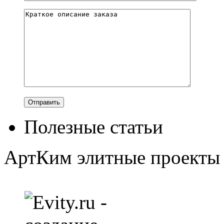
Полезные статьи
АртКим
элитные проекты 