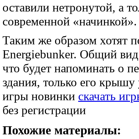
оставили нетронутой, а т
современной «начинкой».
Таким же образом хотят п
Energiebunker. Общий вид
что будет напоминать о п
здания, только его крышу
игры новинки
скачать игр
без регистрации
Похожие материалы: