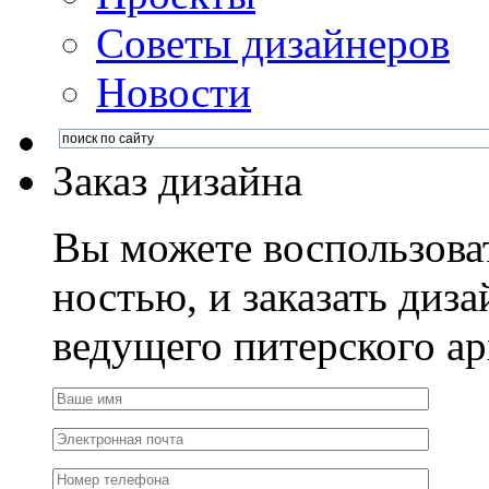
Советы дизайнеров
Новости
Заказ дизайна
Вы можете воспользова
ностью, и заказать диза
ведущего питерского ар