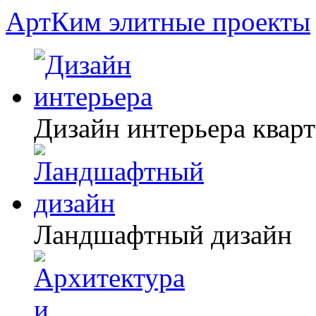
АртКим
элитные проекты
Дизайн интерьера квар
Ландшафтный дизайн