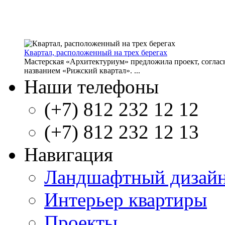
Квартал, расположенный на трех берегах
Мастерская «Архитектуриум» предложила проект, согласн
названием «Рижский квартал». ...
Наши телефоны
(+7) 812 232 12 12
(+7) 812 232 12 13
Навигация
Ландшафтный дизай
Интерьер квартиры
Проекты