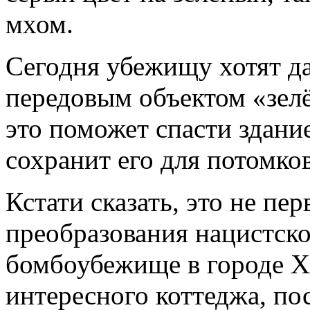
мхом.
Сегодня убежищу хотят да
передовым объектом «зелё
это поможет спасти здани
сохранит его для потомков
Кстати сказать, это не пе
преобразования нацистског
бомбоубежище в городе Х
интересного коттеджа, по