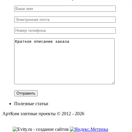
Полезные статьи
АртКим
элитные проекты © 2012 - 2026