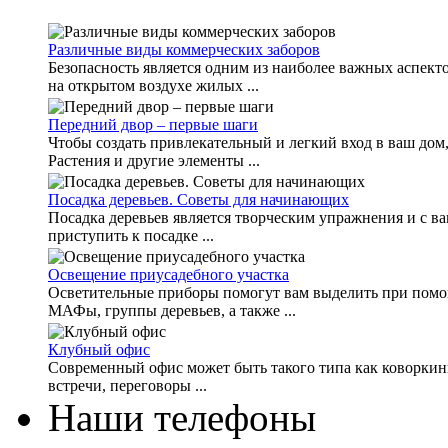
Различные виды коммерческих заборов
Безопасность является одним из наиболее важных аспект
на открытом воздухе жилых ...
Передний двор – первые шаги
Чтобы создать привлекательный и легкий вход в ваш до
Растения и другие элементы ...
Посадка деревьев. Советы для начинающих
Посадка деревьев является творческим упражнения и с ва
приступить к посадке ...
Освещение приусадебного участка
Осветительные приборы помогут вам выделить при помощ
МАФы, группы деревьев, а также ...
Клубный офис
Современный офис может быть такого типа как коворкинг
встречи, переговоры ...
Наши телефоны