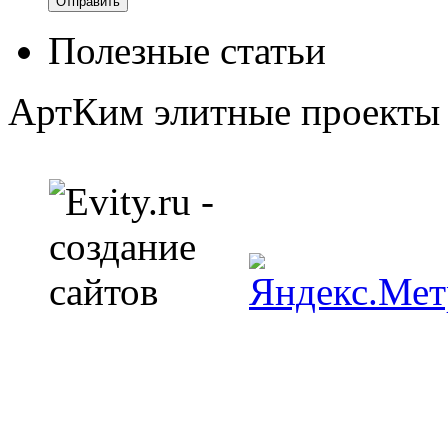
Полезные статьи
АртКим
элитные проекты 