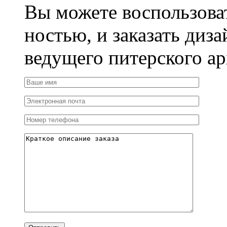
Вы можете воспользова
ностью, и заказать диза
ведущего питерского ар