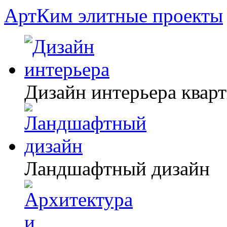
АртКим
элитные проекты
Дизайн интерьера квар
Ландшафтный дизайн