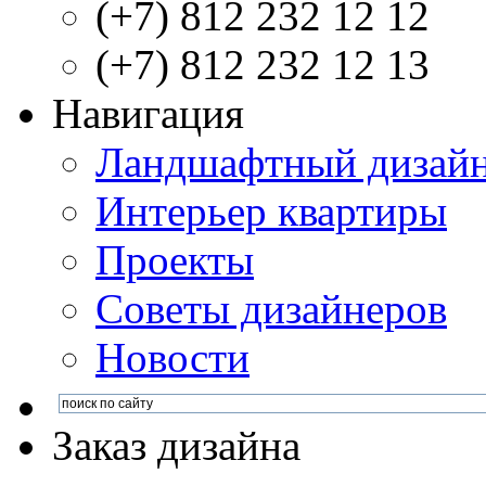
(+7) 812 232 12 12
(+7) 812 232 12 13
Навигация
Ландшафтный дизай
Интерьер квартиры
Проекты
Советы дизайнеров
Новости
Заказ дизайна