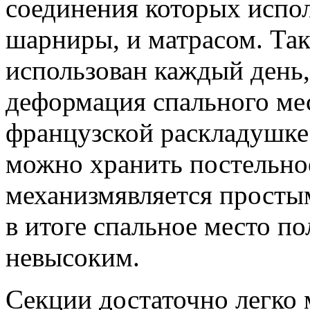
соединения которых испо
шарниры, и матрасом. Так
использован каждый день,
деформация спального мес
французской раскладушке 
можно хранить постельно
механизмявляется просты
в итоге спальное место п
невысоким.
Секции достаточно легко 