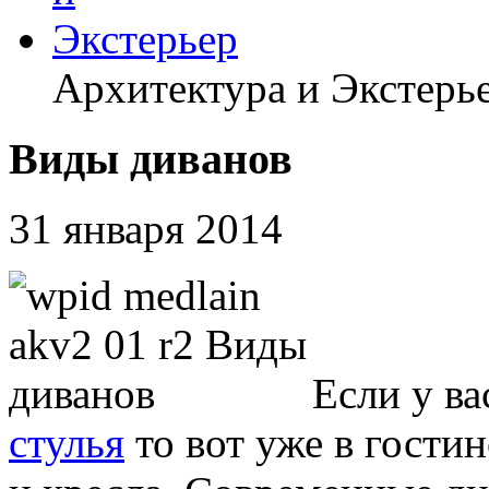
Архитектура и Экстерь
Виды диванов
31 января 2014
Если у ва
стулья
то вот уже в гости