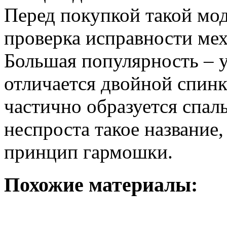
Перед покупкой такой мод
проверка исправности мех
Большая популярность – у
отличается двойной спинк
частично образуется спал
неспроста такое название,
принцип гармошки.
Похожие материалы: