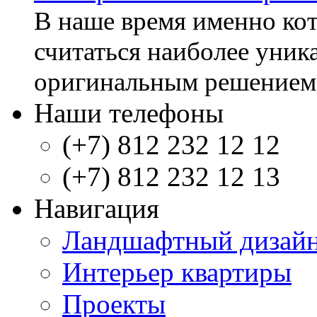
В наше время именно кот
считаться наиболее уник
оригинальным решением. 
Наши телефоны
(+7) 812 232 12 12
(+7) 812 232 12 13
Навигация
Ландшафтный дизай
Интерьер квартиры
Проекты