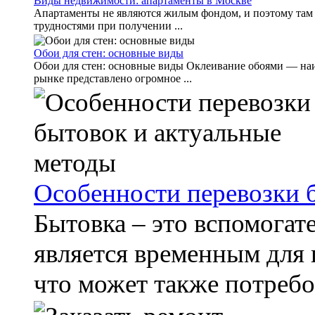
Виды недвижимости: апартаменты в Москве
Апартаменты не являются жилым фондом, и поэтому там 
трудностями при получении ...
Обои для стен: основные виды
Обои для стен: основные виды Оклеивание обоями — наиб
рынке представлено огромное ...
Особенности перевозки 
Бытовка – это вспомогат
является временным для 
что может также потребов