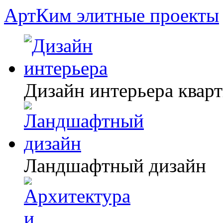
АртКим
элитные проекты
Дизайн интерьера квар
Ландшафтный дизайн