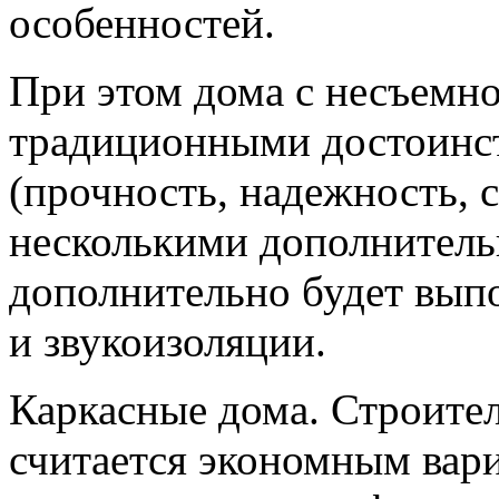
особенностей.
При этом дома с несъемно
традиционными достоинс
(прочность, надежность, с
несколькими дополнитель
дополнительно будет вып
и звукоизоляции.
Каркасные дома. Строите
считается экономным вари