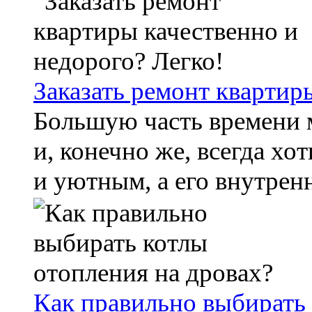
Заказать ремонт квартир
Большую часть времени м
и, конечно же, всегда х
и уютным, а его внутренн
Как правильно выбирать 