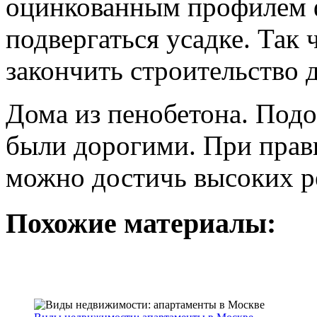
оцинкованным профилем ф
подвергаться усадке. Так 
закончить строительство 
Дома из пенобетона. Под
были дорогими. При прав
можно достичь высоких ре
Похожие материалы: