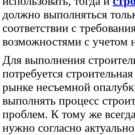
использовать, тогда и
стр
должно выполняться толь
соответствии с требовани
возможностями с учетом 
Для выполнения строител
потребуется строительная
рынке несъемной опалубк
выполнять процесс строит
проблем. К тому же всегда
нужно согласно актуально