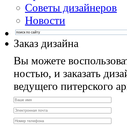
Советы дизайнеров
Новости
Заказ дизайна
Вы можете воспользова
ностью, и заказать диза
ведущего питерского ар