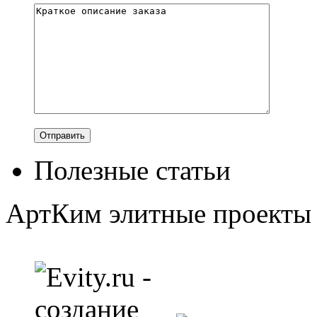
Полезные статьи
АртКим
элитные проекты 