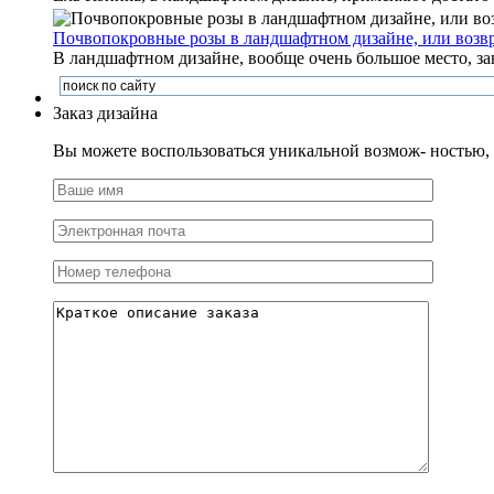
Почвопокровные розы в ландшафтном дизайне, или возв
В ландшафтном дизайне, вообще очень большое место, за
Заказ дизайна
Вы можете воспользоваться уникальной возмож- ностью, и