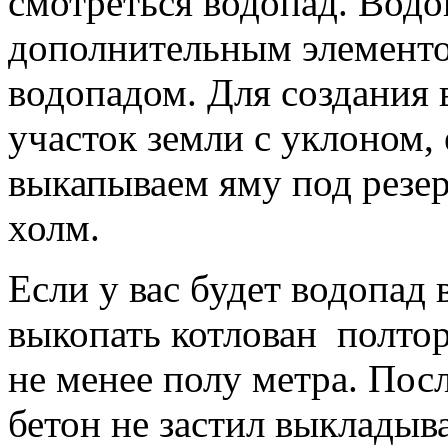
смотреться водопад. Водо
дополнительным элемент
водопадом. Для создания 
участок земли с уклоном, 
выкапываем яму под резер
холм.
Если у вас будет водопад
выкопать котлован полтор
не менее полу метра. Посл
бетон не застил выкладыв