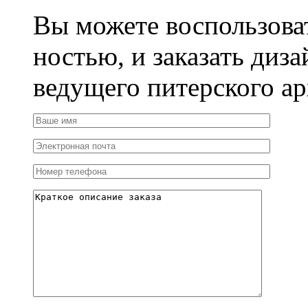
Вы можете воспользова
ностью, и заказать диза
ведущего питерского ар