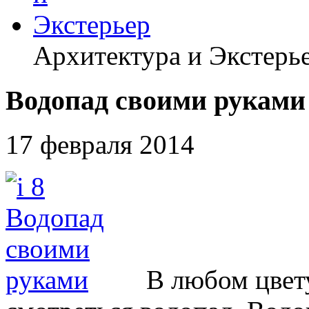
Архитектура и Экстерь
Водопад своими руками
17 февраля 2014
В любом цвет