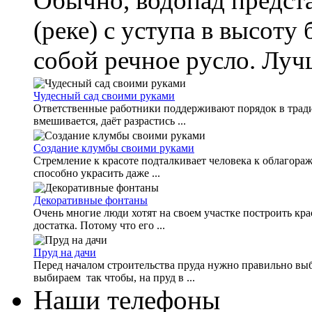
Обычно, водопад предста
(реке) с уступа в высоту 
собой речное русло. Лучш
Чудесный сад своими руками
Ответственные работники поддерживают порядок в тради
вмешивается, даёт разрастись ...
Создание клумбы своими руками
Стремление к красоте подталкивает человека к облагора
способно украсить даже ...
Декоративные фонтаны
Очень многие люди хотят на своем участке построить кр
достатка. Потому что его ...
Пруд на дачи
Перед началом строительства пруда нужно правильно выбр
выбираем так чтобы, на пруд в ...
Наши телефоны