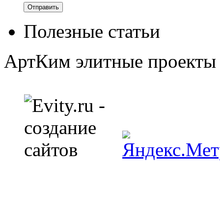
Полезные статьи
АртКим
элитные проекты 