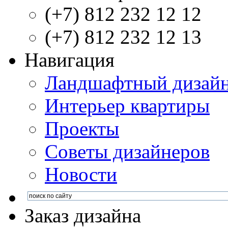
(+7) 812 232 12 12
(+7) 812 232 12 13
Навигация
Ландшафтный дизай
Интерьер квартиры
Проекты
Советы дизайнеров
Новости
Заказ дизайна