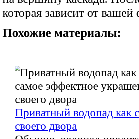
которая зависит от вашей 
Похожие материалы:
Приватный водопад как 
своего двора