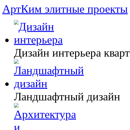
АртКим
элитные проекты
Дизайн интерьера квар
Ландшафтный дизайн