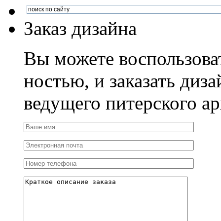
Заказ дизайна
Вы можете воспользова
ностью, и заказать диза
ведущего питерского ар