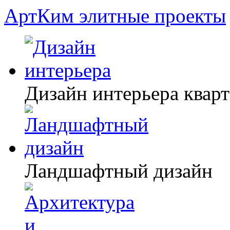
АртКим
элитные проекты
Дизайн интерьера квар
Ландшафтный дизайн