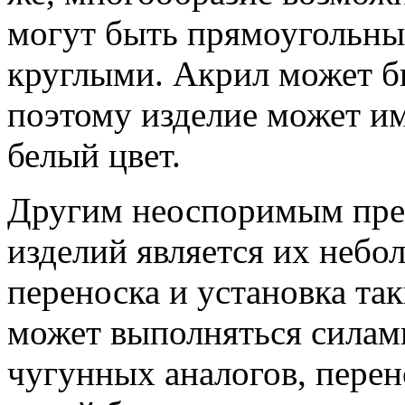
могут быть прямоугольны
круглыми. Акрил может бы
поэтому изделие может и
белый цвет.
Другим неоспоримым пре
изделий является их небо
переноска и установка та
может выполняться силами
чугунных аналогов, перен