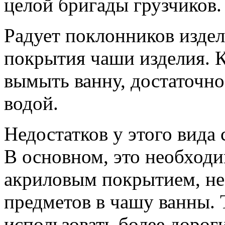
целой бригады грузчиков.
Радует поклонников издел
покрытия чаши изделия. К
вымыть ванну, достаточно
водой.
Недостатков у этого вида 
В основном, это необходи
акриловым покрытием, не
предметов в чашу ванны.
использовать более дорог