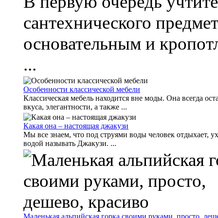
В первую очередь учтите
сантехнического предмет
основательным и кропот
...
Особенности классической мебели
Классическая мебель находится вне моды. Она всегда ос
вкуса, элегантности, а также ...
Какая она – настоящая джакузи
Мы все знаем, что под струями воды человек отдыхает, 
водой называть Джакузи. ...
Маленькая альпийская горка своими руками, просто, деш