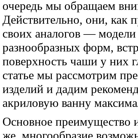
очередь мы обращаем вни
Действительно, они, как 
своих аналогов — модели
разнообразных форм, вст
поверхность чаши у них г
статье мы рассмотрим пре
изделий и дадим рекоменд
акриловую ванну максима
Основное преимущество и
же, многообразие возмож