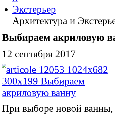
Архитектура и Экстерь
Выбираем акриловую в
12 сентября 2017
При выборе новой ванны, 