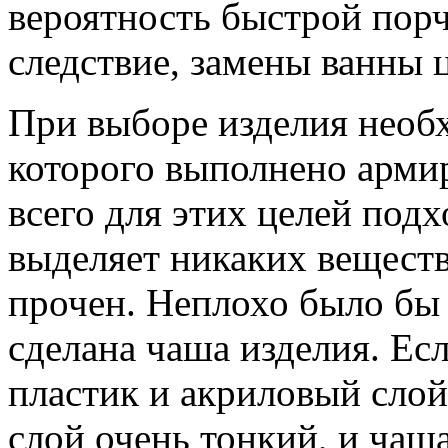
вероятность быстрой порч
следствие, замены ванны 
При выборе изделия необх
которого выполнено арми
всего для этих целей подх
выделяет никаких веществ
прочен. Неплохо было бы 
сделана чаша изделия. Ес
пластик и акриловый слой,
слой очень тонкий, и чаш