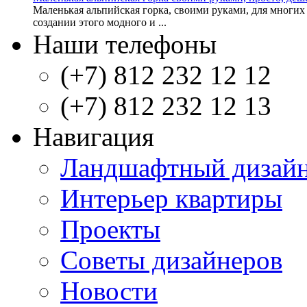
Маленькая альпийская горка, своими руками, для многих
создании этого модного и ...
Наши телефоны
(+7) 812 232 12 12
(+7) 812 232 12 13
Навигация
Ландшафтный дизай
Интерьер квартиры
Проекты
Советы дизайнеров
Новости