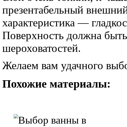
презентабельный внешний
характеристика — гладкос
Поверхность должна быть 
шероховатостей.
Желаем вам удачного выб
Похожие материалы: