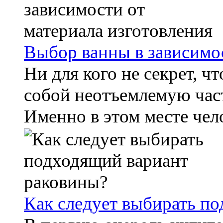
Выбор ванны в зависимос
Ни для кого не секрет, ч
собой неотъемлемую час
Именно в этом месте чело
Как следует выбирать п