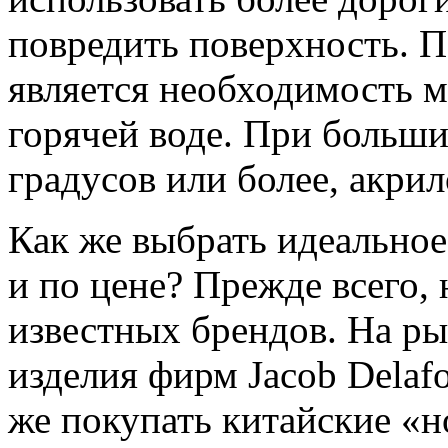
повредить поверхность. 
является необходимость м
горячей воде. При больши
градусов или более, акри
Как же выбрать идеальное
и по цене? Прежде всего,
известных брендов. На ры
изделия фирм Jacob Delafo
же покупать китайские «н