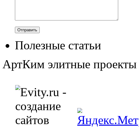
Полезные статьи
АртКим
элитные проекты 