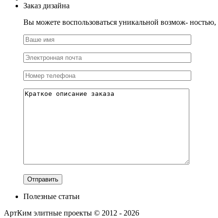
Заказ дизайна
Вы можете воспользоваться уникальной возмож- ностью, и
Полезные статьи
АртКим
элитные проекты © 2012 - 2026