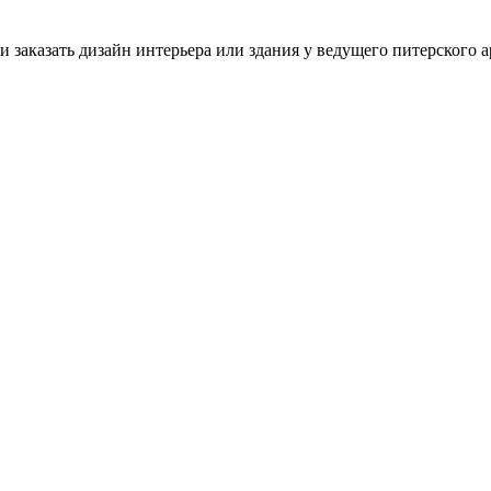
 заказать дизайн интерьера или здания у ведущего питерского а