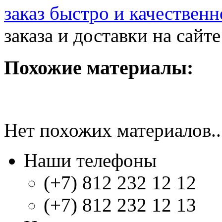
заказ быстро и качественн
заказа и доставки на сайт
Похожие материалы:
Нет похожих материалов..
Наши телефоны
(+7) 812 232 12 12
(+7) 812 232 12 13