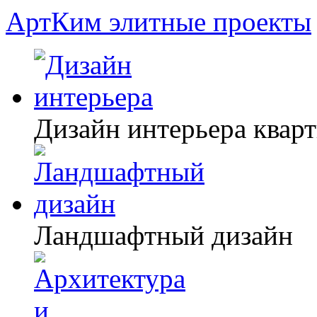
АртКим
элитные проекты
Дизайн интерьера квар
Ландшафтный дизайн