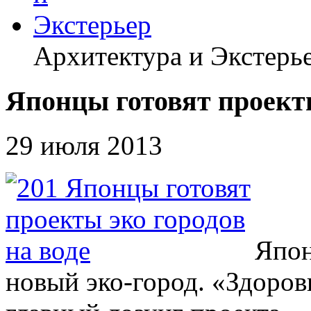
Архитектура и Экстерь
Японцы готовят проекты
29 июля 2013
Япон
новый эко-город. «Здоро