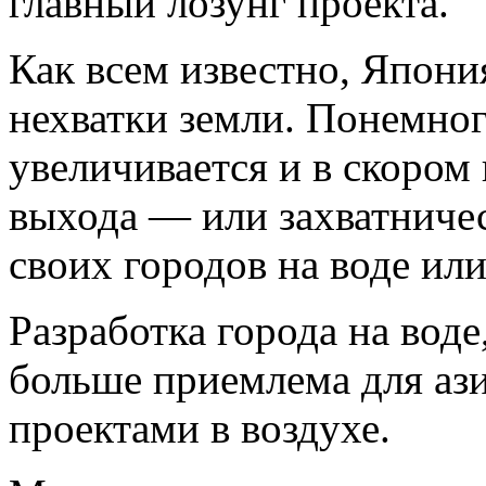
главный лозунг проекта.
Как всем известно, Япония
нехватки земли. Понемно
увеличивается и в скором 
выхода — или захватничес
своих городов на воде или
Разработка города на воде
больше приемлема для ази
проектами в воздухе.