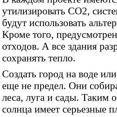
утилизировать СО2, сист
будут использовать альте
Кроме того, предусмотрен
отходов. А все здания раз
сохранять тепло.
Создать город на воде или
еще не предел. Они собир
леса, луга и сады. Таким 
солнца имеет серьезные п