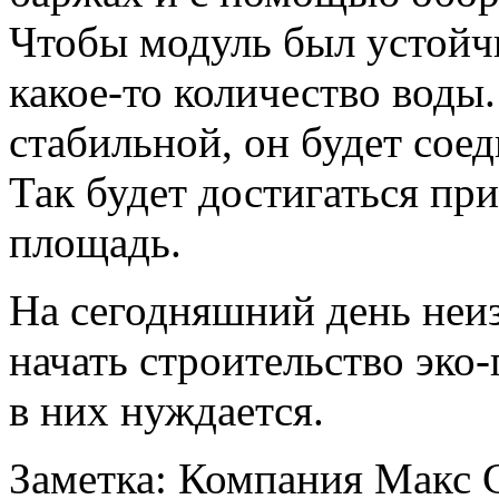
Чтобы модуль был устойчи
какое-то количество воды.
стабильной, он будет сое
Так будет достигаться при
площадь.
На сегодняшний день неиз
начать строительство эко
в них нуждается.
Заметка: Компания Макс 