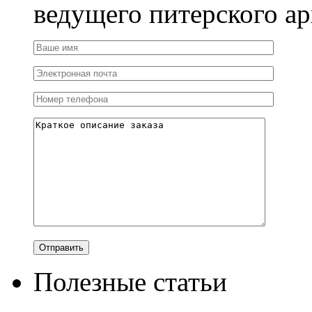
ведущего питерского ар
Полезные статьи