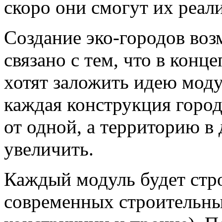
скоро они смогут их реали
Создание эко-городов во
связано с тем, что в кон
хотят заложить идею моду
каждая конструкция город
от одной, а территорию в
увеличить.
Каждый модуль будет стр
современных строительны