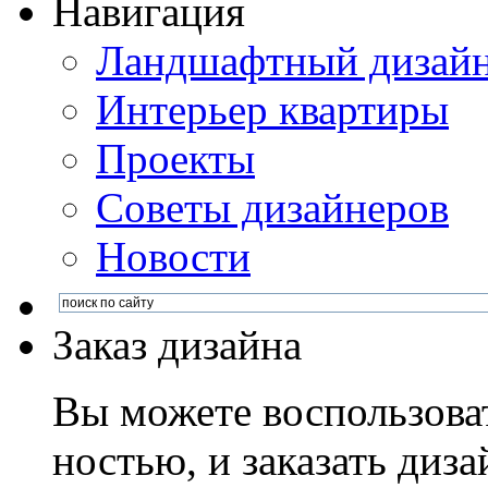
Навигация
Ландшафтный дизай
Интерьер квартиры
Проекты
Советы дизайнеров
Новости
Заказ дизайна
Вы можете воспользова
ностью, и заказать диза