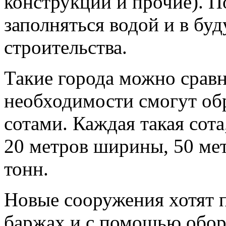
конструкции и прочие). П
заполняться водой и в бу
строительства.
Такие города можно сравн
необходимости смогут об
сотами. Каждая такая сота
20 метров ширины, 50 мет
тонн.
Новые сооружения хотят 
баржах и с помощью обору