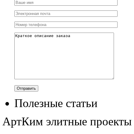
Полезные статьи
АртКим
элитные проекты 