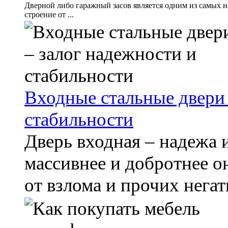
Дверной либо гаражный засов является одним из самых н
строение от ...
Входные стальные двери 
стабильности
Дверь входная – надежа 
массивнее и добротнее 
от взлома и прочих негат