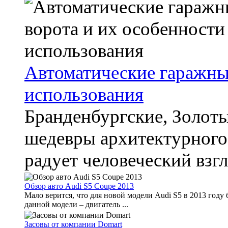
Автоматические гаражны
использования
Бранденбургские, Золоты
шедевры архитектурного 
радует человеческий взгл
Обзор авто Audi S5 Coupe 2013
Мало верится, что для новой модели Audi S5 в 2013 году 
данной модели – двигатель ...
Засовы от компании Domart