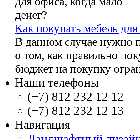
Как покупать мебель для 
В данном случае нужно п
о том, как правильно по
бюджет на покупку огран
Наши телефоны
(+7) 812 232 12 12
(+7) 812 232 12 13
Навигация
Ландшафтный дизай