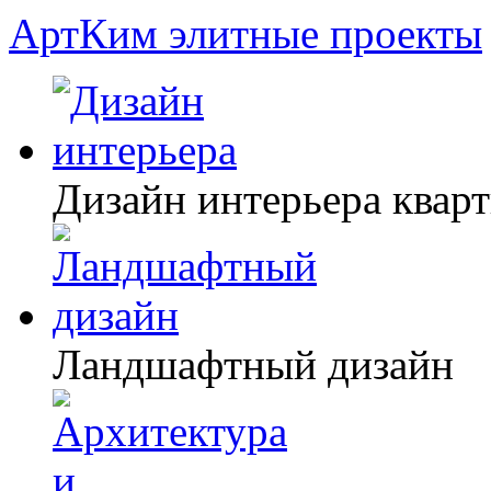
АртКим
элитные проекты
Дизайн интерьера квар
Ландшафтный дизайн