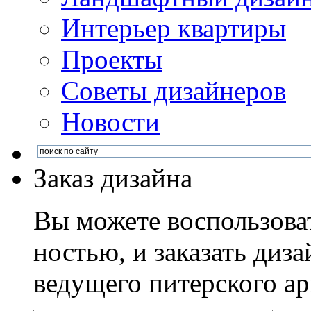
Интерьер квартиры
Проекты
Советы дизайнеров
Новости
Заказ дизайна
Вы можете воспользова
ностью, и заказать диза
ведущего питерского ар