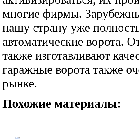
многие фирмы. Зарубежны
нашу страну уже полност
автоматические ворота. О
также изготавливают каче
гаражные ворота также оч
рынке.
Похожие материалы: