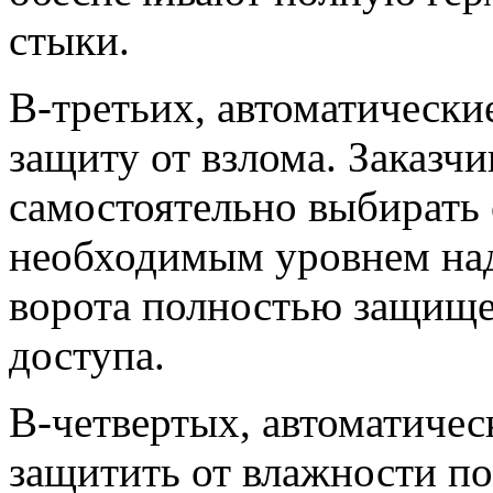
стыки.
В-третьих, автоматически
защиту от взлома. Заказч
самостоятельно выбирать 
необходимым уровнем над
ворота полностью защище
доступа.
В-четвертых, автоматичес
защитить от влажности по