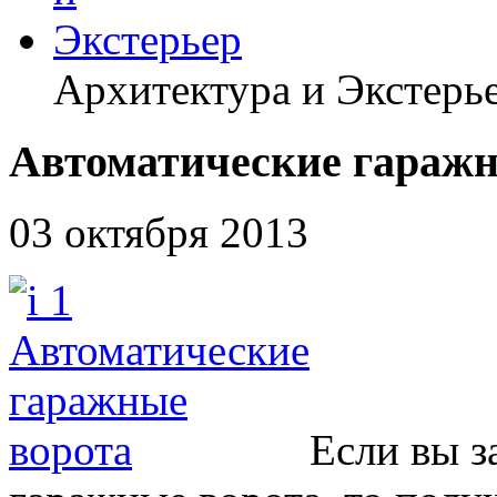
Архитектура и Экстерь
Автоматические гаражн
03 октября 2013
Если вы з